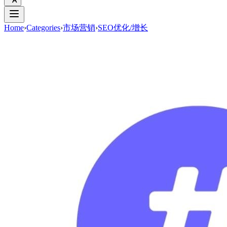
Home
›
Categories
›
市场营销
›
SEO优化/增长