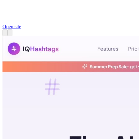
Open site