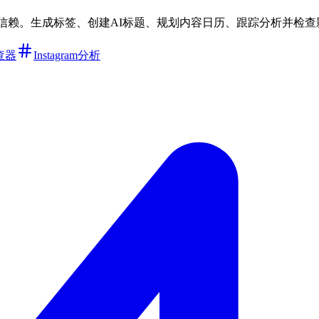
,000+创作者信赖。生成标签、创建AI标题、规划内容日历、跟踪分析并
查器
Instagram分析