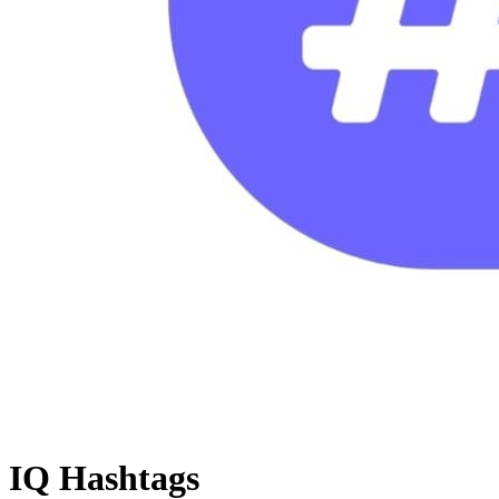
IQ Hashtags