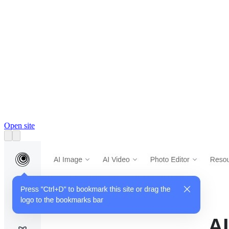
Open site