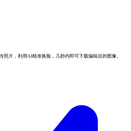
松上传照片，利用AI精准换脸，几秒内即可下载编辑后的图像。