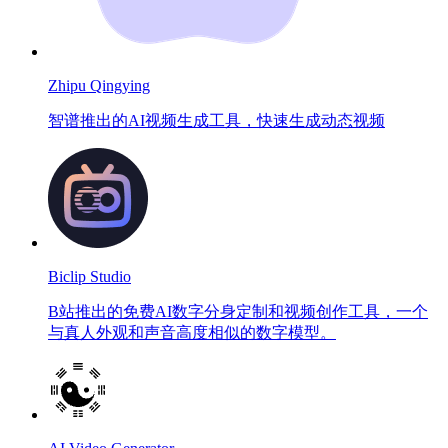
Zhipu Qingying
智谱推出的AI视频生成工具，快速生成动态视频
Biclip Studio
B站推出的免费AI数字分身定制和视频创作工具，一个
与真人外观和声音高度相似的数字模型。