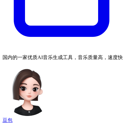
国内的一家优质AI音乐生成工具，音乐质量高，速度快
豆包