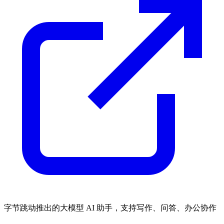
字节跳动推出的大模型 AI 助手，支持写作、问答、办公协作