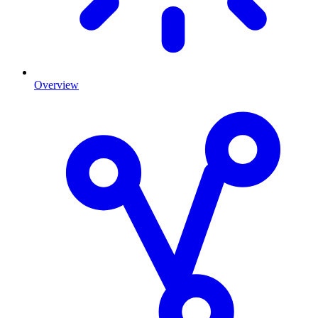
Overview