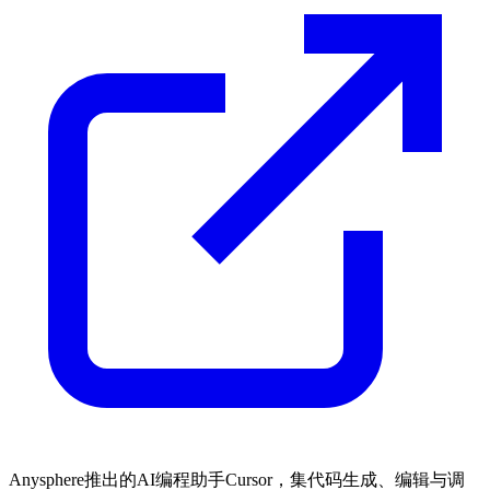
Anysphere推出的AI编程助手Cursor，集代码生成、编辑与调