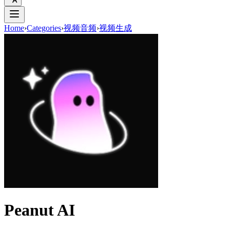
Home
›
Categories
›
视频音频
›
视频生成
Peanut AI