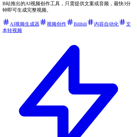
B站推出的AI视频创作工具，只需提供文案或音频，最快3分
钟即可生成完整视频。
AI视频生成器
视频创作
Bilibili
内容自动化
文
本转视频