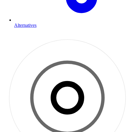
Alternatives