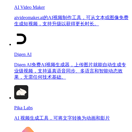
AI Video Maker
aivideomaker.ai的AI视频制作工具，可从文本或图像免费
生成短视频，支持升级以获得更长时长。
Digen AI
Digen AI免费AI视频生成器，上传图片就能自动生成专
业级视频，支持逼真语音同步、多语言和智能动态效
果，无需任何技术基础。
Pika Labs
AI 视频生成工具，可将文字转换为动画和影片