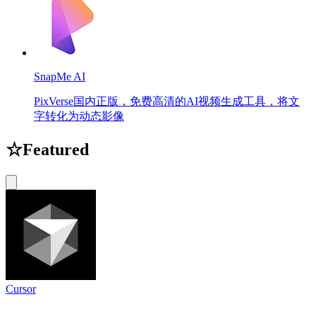
SnapMe AI
PixVerse国内正版，免费高清的AI视频生成工具，将文
字转化为动态影像
☆
Featured
Cursor