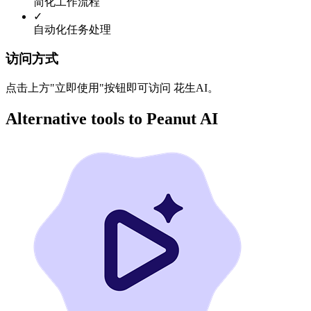
简化工作流程
✓
自动化任务处理
访问方式
点击上方"立即使用"按钮即可访问 花生AI。
Alternative tools to Peanut AI