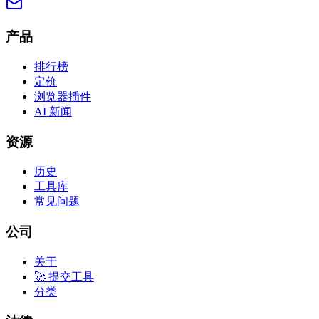
产品
排行榜
定价
浏览器插件
AI 新闻
资源
历史
工具库
常见问题
公司
关于
🚀 提交工具
分类