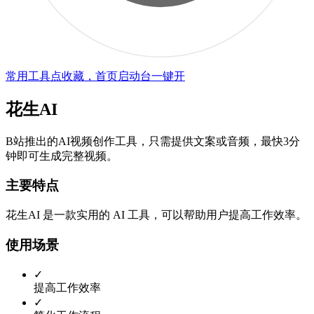
常用工具点收藏，首页启动台一键开
花生AI
B站推出的AI视频创作工具，只需提供文案或音频，最快3分
钟即可生成完整视频。
主要特点
花生AI 是一款实用的 AI 工具，可以帮助用户提高工作效率。
使用场景
✓
提高工作效率
✓