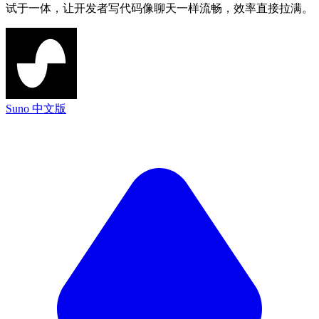
试于一体，让开发者写代码像聊天一样流畅，效率直接拉满。
Suno 中文版