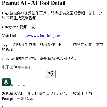
Peanut AI
- AI Tool Detail
B站推出的AI视频创作工具，只需提供文案或音频，最快3分
钟即可生成完整视频。
Category：
视频生成
Visit Link：
https://www.huasheng.cn/
Tags：
AI视频生成器、视频创作、Bilibili、内容自动化、文本
转视频
订阅我们的新闻简报，获取最新消息和动态。
电子邮件
AIStart
.ai
发现精选 AI 工具，打造个人 AI 启动台 — 收藏工具与
Prompt，一键启动。