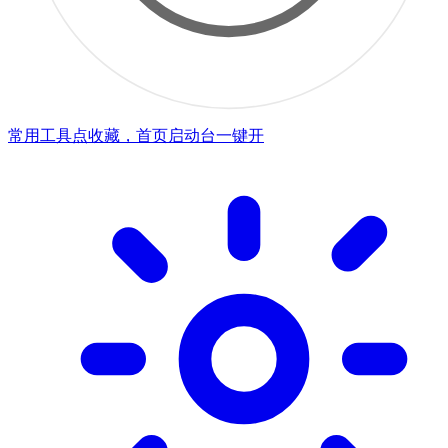
常用工具点收藏，首页启动台一键开