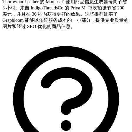
ThornwoodLeather 的 Marcus T. 使用商品信息生成器每周节省
3 小时。来自 IndigoThreadsCo 的 Priya M. 每次拍摄节省 200
美元，并且在 30 秒内获得更好的效果。这些推荐证实了
Graphloom 能够以传统服务成本的一小部分，提供专业质量的
图片和经过 SEO 优化的商品信息。