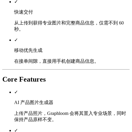
✓
快速交付
从上传到获得专业图片和完整商品信息，仅需不到 60
秒。
✓
移动优先生成
在接单间隙，直接用手机创建商品信息。
Core Features
✓
AI 产品图片生成器
上传产品照片，Graphloom 会将其置入专业场景，同时
保持产品原样不变。
✓