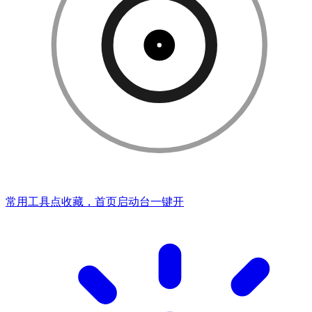
常用工具点收藏，首页启动台一键开