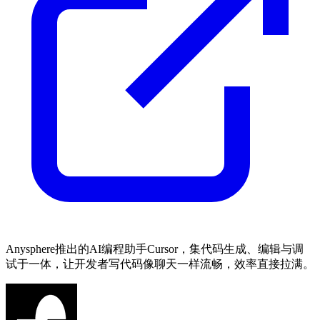
Anysphere推出的AI编程助手Cursor，集代码生成、编辑与调
试于一体，让开发者写代码像聊天一样流畅，效率直接拉满。