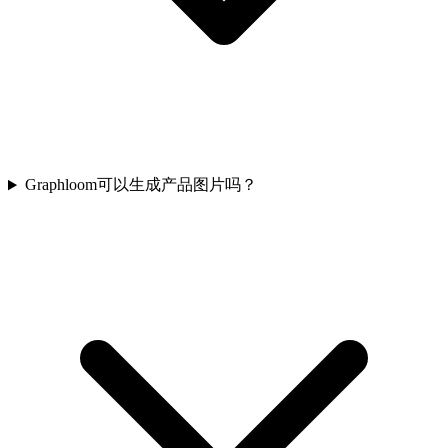
Graphloom可以生成产品图片吗？