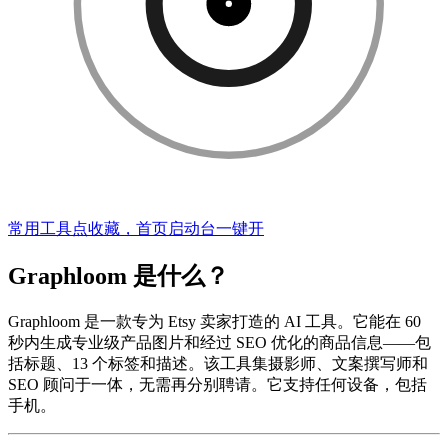
常用工具点收藏，首页启动台一键开
Graphloom 是什么？
Graphloom 是一款专为 Etsy 卖家打造的 AI 工具。它能在 60
秒内生成专业级产品图片和经过 SEO 优化的商品信息——包
括标题、13 个标签和描述。该工具集摄影师、文案撰写师和
SEO 顾问于一体，无需再分别聘请。它支持任何设备，包括
手机。