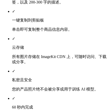
签，以及 200-300 字的描述。
✓
一键复制到剪贴板
单击即可复制整个商品信息内容。
✓
云存储
所有图片存储在 ImageKit CDN 上，可随时访问、下载
或分享。
✓
私密且安全
您的产品照片绝不会被分享或用于训练 AI 模型。
✓
60 秒内完成