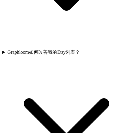
Graphloom如何改善我的Etsy列表？