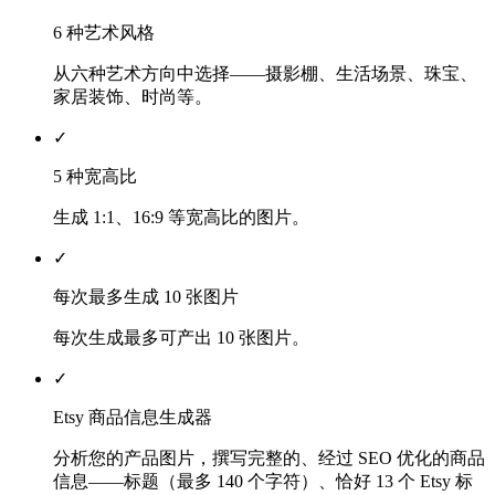
6 种艺术风格
从六种艺术方向中选择——摄影棚、生活场景、珠宝、
家居装饰、时尚等。
✓
5 种宽高比
生成 1:1、16:9 等宽高比的图片。
✓
每次最多生成 10 张图片
每次生成最多可产出 10 张图片。
✓
Etsy 商品信息生成器
分析您的产品图片，撰写完整的、经过 SEO 优化的商品
信息——标题（最多 140 个字符）、恰好 13 个 Etsy 标