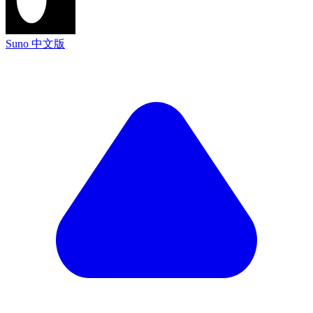
Suno 中文版