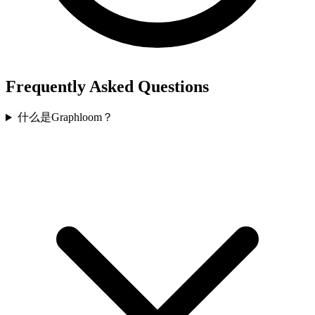
Frequently Asked Questions
什么是Graphloom？