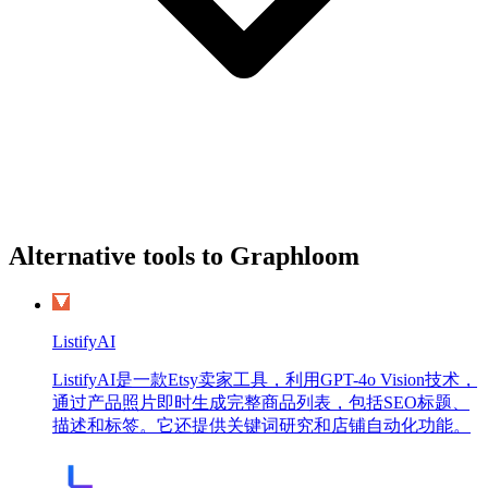
Alternative tools to Graphloom
ListifyAI
ListifyAI是一款Etsy卖家工具，利用GPT-4o Vision技术，
通过产品照片即时生成完整商品列表，包括SEO标题、
描述和标签。它还提供关键词研究和店铺自动化功能。