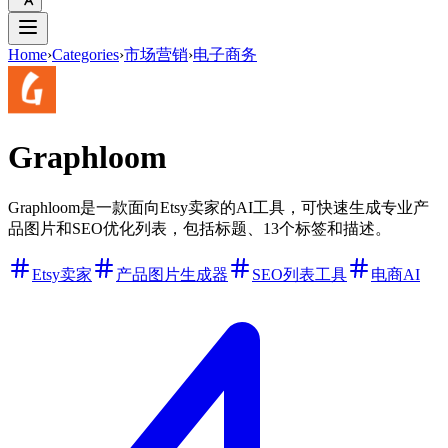
Home
›
Categories
›
市场营销
›
电子商务
Graphloom
Graphloom是一款面向Etsy卖家的AI工具，可快速生成专业产
品图片和SEO优化列表，包括标题、13个标签和描述。
Etsy卖家
产品图片生成器
SEO列表工具
电商AI