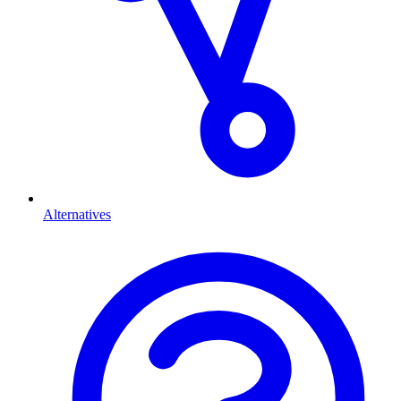
Alternatives