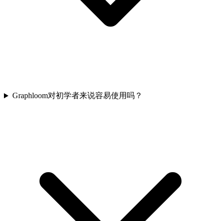
Graphloom对初学者来说容易使用吗？