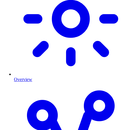
Overview