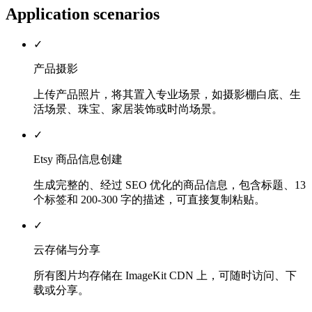
Application scenarios
✓
产品摄影
上传产品照片，将其置入专业场景，如摄影棚白底、生
活场景、珠宝、家居装饰或时尚场景。
✓
Etsy 商品信息创建
生成完整的、经过 SEO 优化的商品信息，包含标题、13
个标签和 200-300 字的描述，可直接复制粘贴。
✓
云存储与分享
所有图片均存储在 ImageKit CDN 上，可随时访问、下
载或分享。