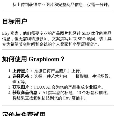
从上传到获得专业图片和完整商品信息，仅需一分钟。
目标用户
Etsy 卖家，他们需要专业的产品图片和经过 SEO 优化的商品
信息，但无需聘请摄影师、文案撰写师或 SEO 顾问。该工具
专为希望节省时间和金钱的个人卖家和小型店铺设计。
如何使用 Graphloom？
上传照片：
拍摄任何产品照片并上传。
选择风格：
选择一种艺术方向——摄影棚、生活场景、
珠宝等。
获取图片：
FLUX AI 会为您的产品生成专业照片。
获取商品信息：
AI 撰写您的标题、13 个标签和描述。
将结果直接复制粘贴到您的 Etsy 店铺中。
定价与免费试用