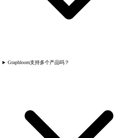
Graphloom支持多个产品吗？