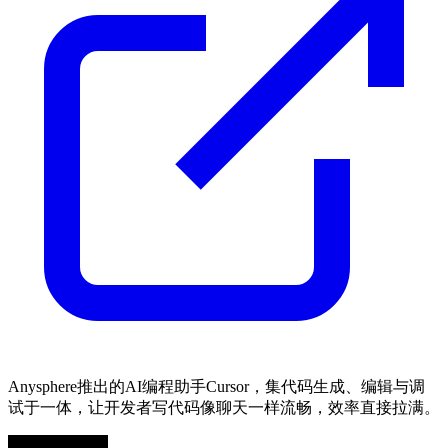
Anysphere推出的AI编程助手Cursor，集代码生成、编辑与调
试于一体，让开发者写代码像聊天一样流畅，效率直接拉满。