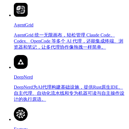
AgentGrid
AgentGrid 统一无限画布，轻松管理 Claude Code、
Codex、OpenCode 等多个 AI 代理，还能集成终端、浏
览器和笔记，让多代理协作像拖拽一样简单。
DeepNerd
DeepNerd为AI代理构建基础设施，提供Rust原生IDE、
自主代理、自动化流水线和专为机器可读与自主操作设
计的执行原语。