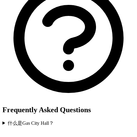
Frequently Asked Questions
什么是Gas City Hall？