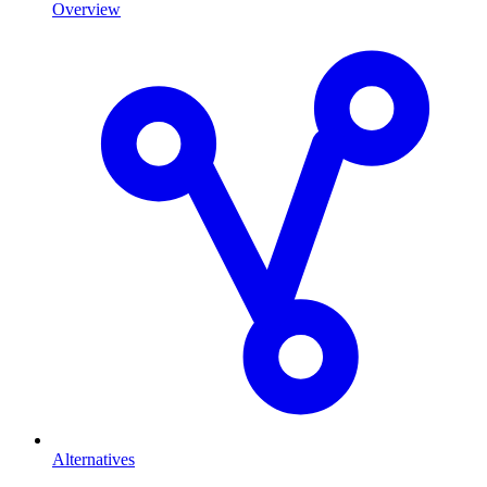
Overview
Alternatives