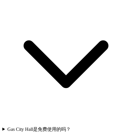
Gas City Hall是免费使用的吗？