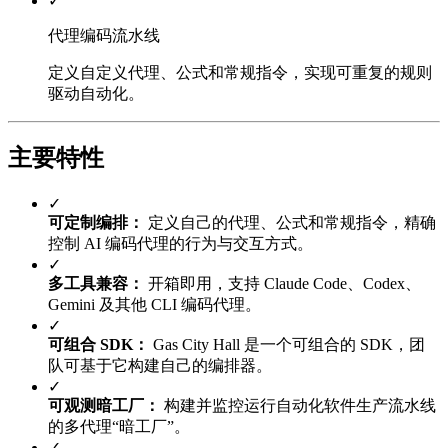
✓
代理编码流水线
定义自定义代理、公式和常规指令，实现可重复的规则
驱动自动化。
主要特性
✓
可定制编排：
定义自己的代理、公式和常规指令，精确
控制 AI 编码代理的行为与交互方式。
✓
多工具兼容：
开箱即用，支持 Claude Code、Codex、
Gemini 及其他 CLI 编码代理。
✓
可组合 SDK：
Gas City Hall 是一个可组合的 SDK，团
队可基于它构建自己的编排器。
✓
可观测暗工厂：
构建并监控运行自动化软件生产流水线
的多代理“暗工厂”。
✓