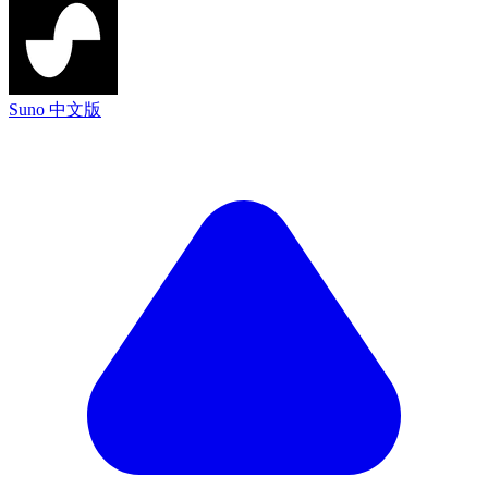
Suno 中文版