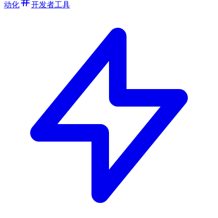
动化
开发者工具