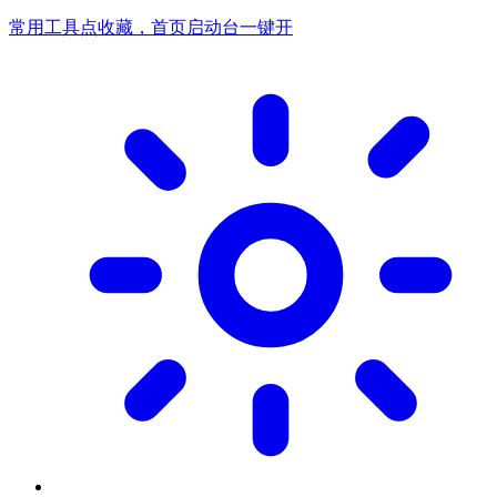
常用工具点收藏，首页启动台一键开