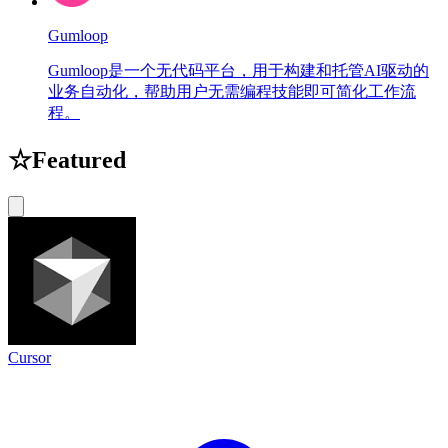
Gumloop
Gumloop是一个无代码平台，用于构建和托管AI驱动的
业务自动化，帮助用户无需编程技能即可简化工作流
程。
☆
Featured
Cursor