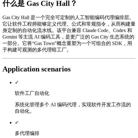
什么是 Gas City Hall？
Gas City Hall 是一个完全可定制的人工智能编码代理编排层。
它让软件工程师能够定义代理、公式和常规指令，从而构建量
身定制的自动化流水线。该平台兼容 Claude Code、Codex 和
Gemini 等主流 AI 编码工具，是更广泛的 Gas City 生态系统的
一部分。它将“Gas Town”概念重塑为一个可组合的 SDK，用
于构建可观测的多代理暗工厂。
Application scenarios
✓
软件工厂自动化
系统化管理多个 AI 编码代理，实现软件开发工作流的
自动化。
✓
多代理编排