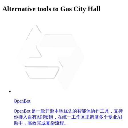
Alternative tools to Gas City Hall
OpenBot
OpenBot 是一款开源本地优先的智能体协作工具，支持
你接入自有API密钥，在统一工作区里调度多个专业AI
助手，高效完成复杂流程。