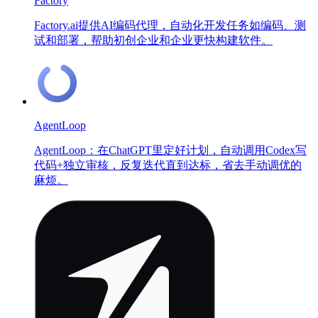
Factory
Factory.ai提供AI编码代理，自动化开发任务如编码、测
试和部署，帮助初创企业和企业更快构建软件。
AgentLoop
AgentLoop：在ChatGPT里定好计划，自动调用Codex写
代码+独立审核，反复迭代直到达标，省去手动调优的
麻烦。