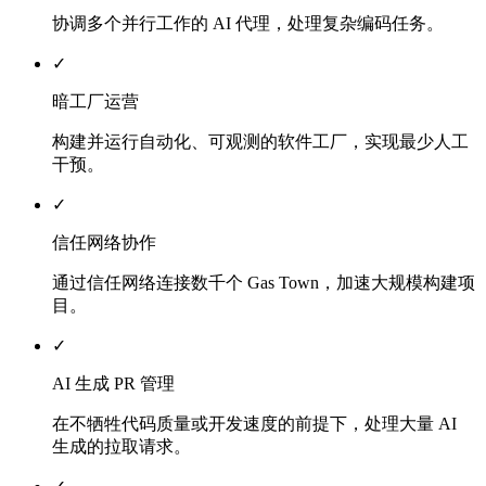
协调多个并行工作的 AI 代理，处理复杂编码任务。
✓
暗工厂运营
构建并运行自动化、可观测的软件工厂，实现最少人工
干预。
✓
信任网络协作
通过信任网络连接数千个 Gas Town，加速大规模构建项
目。
✓
AI 生成 PR 管理
在不牺牲代码质量或开发速度的前提下，处理大量 AI
生成的拉取请求。