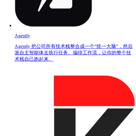
Agently
Agently 把公司所有技术栈整合成一个“统一大脑”，然后
派自主智能体去执行任务、编排工作流，让你的整个技
术栈自己跑起来。