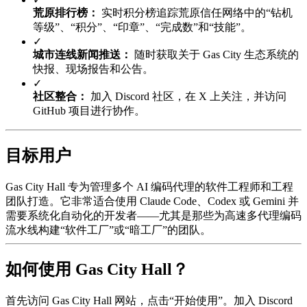
荒原排行榜：
实时积分榜追踪荒原信任网络中的“钻机
等级”、“积分”、“印章”、“完成数”和“技能”。
✓
城市连线新闻推送：
随时获取关于 Gas City 生态系统的
快报、现场报告和公告。
✓
社区整合：
加入 Discord 社区，在 X 上关注，并访问
GitHub 项目进行协作。
目标用户
Gas City Hall 专为管理多个 AI 编码代理的软件工程师和工程
团队打造。它非常适合使用 Claude Code、Codex 或 Gemini 并
需要系统化自动化的开发者——尤其是那些为高速多代理编码
流水线构建“软件工厂”或“暗工厂”的团队。
如何使用 Gas City Hall？
首先访问 Gas City Hall 网站，点击“开始使用”。加入 Discord