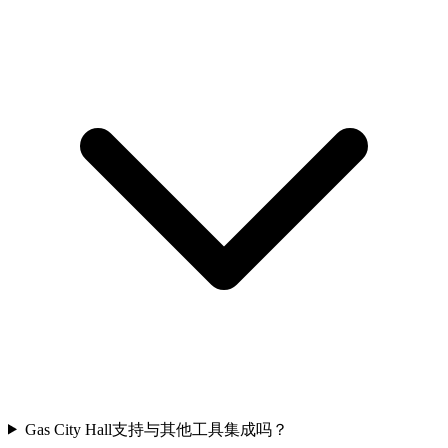
Gas City Hall支持与其他工具集成吗？