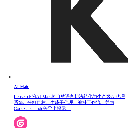
AI-Mate
LenseTek的AI-Mate将自然语言想法转化为生产级AI代理
系统。分解目标、生成子代理、编排工作流，并为
Codex、Claude等导出提示。