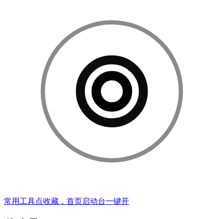
常用工具点收藏，首页启动台一键开