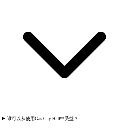
谁可以从使用Gas City Hall中受益？