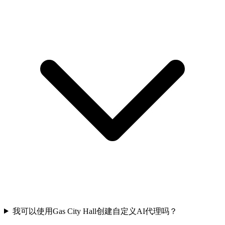
我可以使用Gas City Hall创建自定义AI代理吗？