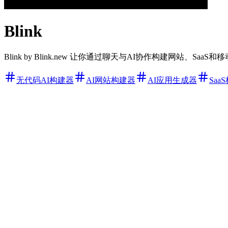
Blink
Blink by Blink.new 让你通过聊天与AI协作构建网站、
无代码AI构建器
AI网站构建器
AI应用生成器
Saa