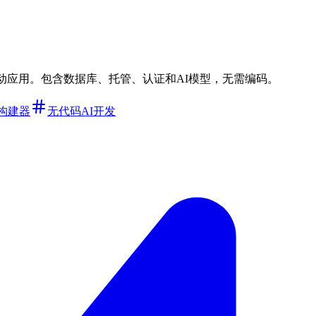
SaaS和移动应用。包含数据库、托管、认证和AI模型，无需编码。
S构建器
无代码AI开发