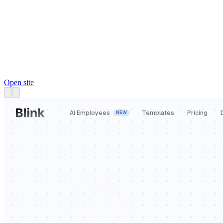
Open site