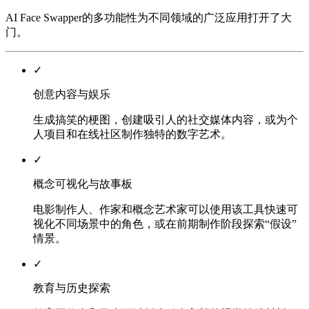
AI Face Swapper的多功能性为不同领域的广泛应用打开了大
门。
✓
创意内容与娱乐
生成搞笑的梗图，创建吸引人的社交媒体内容，或为个
人项目和在线社区制作独特的数字艺术。
✓
概念可视化与故事板
电影制作人、作家和概念艺术家可以使用该工具快速可
视化不同场景中的角色，或在前期制作阶段探索“假设”
情景。
✓
教育与历史探索