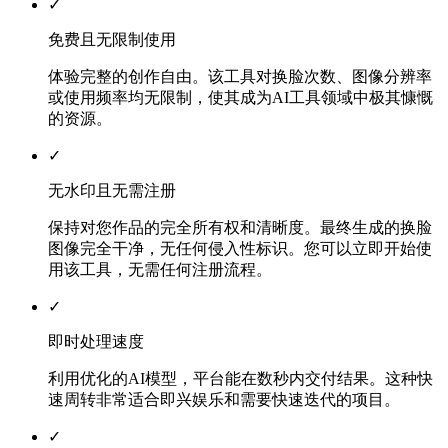
✓
免费且无限制使用
体验完整的创作自由。该工具对换脸次数、图像分辨率
或使用频率均无限制，使其成为AI工具领域中极其慷慨
的资源。
✓
无水印且无需注册
保持对您作品的完全所有权和清晰度。最终生成的换脸
图像完全干净，无任何侵入性标识。您可以立即开始使
用该工具，无需任何注册流程。
✓
即时处理速度
利用优化的AI模型，平台能在数秒内交付结果。这种快
速周转非常适合即兴娱乐和需要快速迭代的项目。
✓