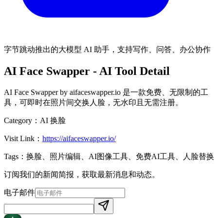
字节跳动推出的大模型 AI 助手，支持写作、问答、办公协作
AI Face Swapper
- AI Tool Detail
AI Face Swapper by aifaceswapper.io 是一款免费、无限制的工
具，可即时在照片间交换人脸，无水印且无需注册。
Category：
AI 换脸
Visit Link：
https://aifaceswapper.io/
Tags：
换脸、照片编辑、AI图像工具、免费AI工具、人脸替换
订阅我们的新闻简报，获取最新消息和动态。
电子邮件