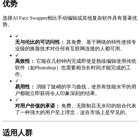
优势
选择AI Face Swapper相比手动编辑或其他复杂软件具有显著优
势。
✓
无与伦比的可访问性：
其免费、基于网络的特性使得专
业级的换脸技术对任何有互联网连接的人都可用。
✓
高效性：
它能在几秒钟内完成即使是熟练编辑使用传统
软件（如Photoshop）也需要相当长时间才能完成的工
作。
✓
易用性：
消除了陡峭的学习曲线，使所有技能水平的用
户都能立即获得令人印象深刻的结果。
✓
对用户价值的承诺：
免费、无限制且无水印的组合代表
了一种强大的用户至上理念，这在市场上是罕见的。
适用人群