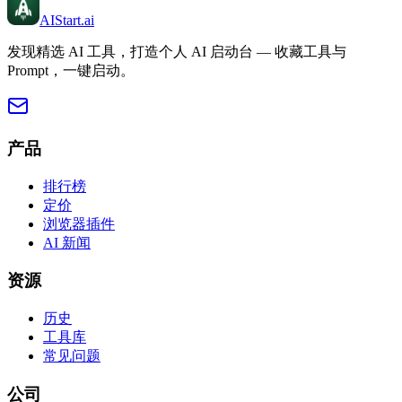
AIStart
.ai
发现精选 AI 工具，打造个人 AI 启动台 — 收藏工具与
Prompt，一键启动。
产品
排行榜
定价
浏览器插件
AI 新闻
资源
历史
工具库
常见问题
公司