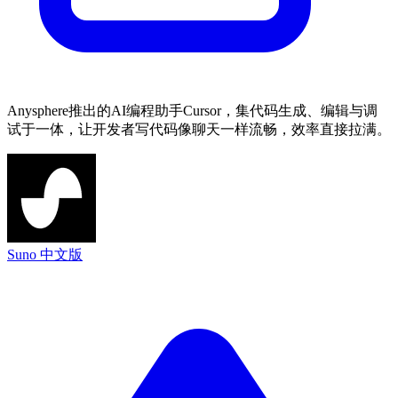
Anysphere推出的AI编程助手Cursor，集代码生成、编辑与调
试于一体，让开发者写代码像聊天一样流畅，效率直接拉满。
Suno 中文版