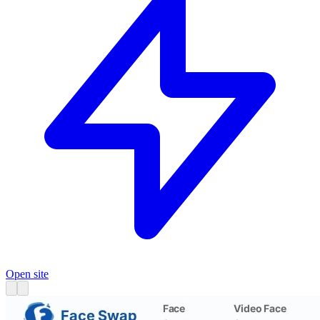
Open site