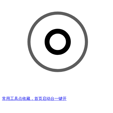
常用工具点收藏，首页启动台一键开