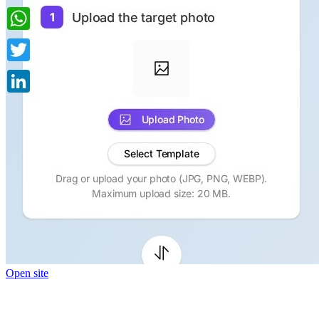
Open site