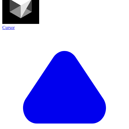
Cursor