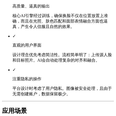
高质量、逼真的输出
核心AI引擎经过训练，确保换脸不仅在位置放置上准
确，而且在光照、肤色匹配和面部表情融合方面也逼
真，产生令人信服且自然的效果。
✓
直观的用户界面
设计理念优先考虑简洁性。流程简单明了：上传源人脸
和目标照片。AI会自动处理复杂的对齐和融合。
✓
注重隐私的操作
平台设计时考虑了用户隐私。图像被安全处理，且由于
无需创建账户，数据保留极少。
应用场景