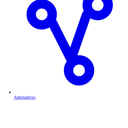
Alternatives