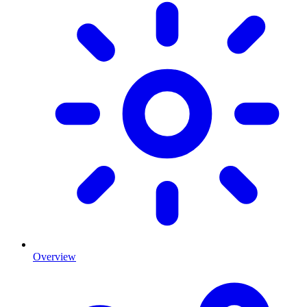
Overview