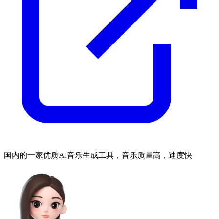
国内的一家优质AI音乐生成工具，音乐质量高，速度快