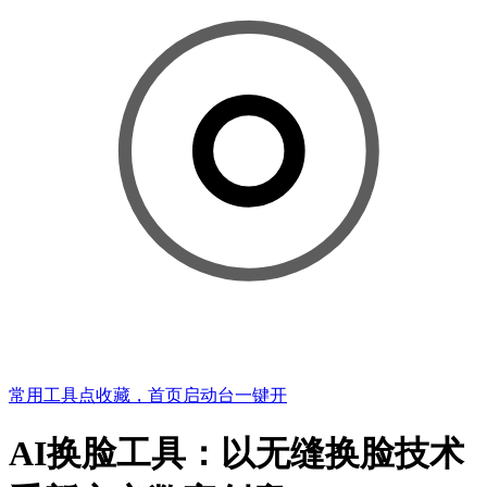
常用工具点收藏，首页启动台一键开
AI换脸工具：以无缝换脸技术