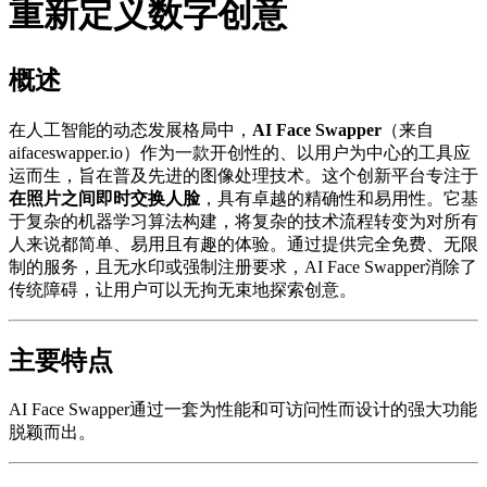
重新定义数字创意
概述
在人工智能的动态发展格局中，
AI Face Swapper
（来自
aifaceswapper.io）作为一款开创性的、以用户为中心的工具应
运而生，旨在普及先进的图像处理技术。这个创新平台专注于
在照片之间即时交换人脸
，具有卓越的精确性和易用性。它基
于复杂的机器学习算法构建，将复杂的技术流程转变为对所有
人来说都简单、易用且有趣的体验。通过提供完全免费、无限
制的服务，且无水印或强制注册要求，AI Face Swapper消除了
传统障碍，让用户可以无拘无束地探索创意。
主要特点
AI Face Swapper通过一套为性能和可访问性而设计的强大功能
脱颖而出。