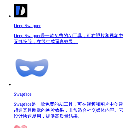
Deep Swapper
Deep Swapper是一款免费的AI工具，可在照片和视频中
无缝换脸，在线生成逼真效果。
Swapface
Swapface是一款免费的AI工具，可在视频和图片中创建
超逼真且幽默的换脸效果，非常适合社交媒体内容。它
设计快速易用，提供高质量结果。