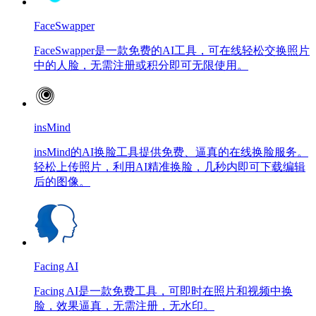
FaceSwapper
FaceSwapper是一款免费的AI工具，可在线轻松交换照片
中的人脸，无需注册或积分即可无限使用。
insMind
insMind的AI换脸工具提供免费、逼真的在线换脸服务。
轻松上传照片，利用AI精准换脸，几秒内即可下载编辑
后的图像。
Facing AI
Facing AI是一款免费工具，可即时在照片和视频中换
脸，效果逼真，无需注册，无水印。