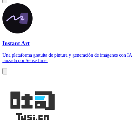
Instant Art
Una plataforma gratuita de pintura y generación de imágenes con IA
lanzada por SenseTime.