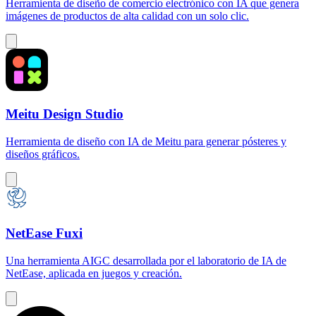
Herramienta de diseño de comercio electrónico con IA que genera
imágenes de productos de alta calidad con un solo clic.
Meitu Design Studio
Herramienta de diseño con IA de Meitu para generar pósteres y
diseños gráficos.
NetEase Fuxi
Una herramienta AIGC desarrollada por el laboratorio de IA de
NetEase, aplicada en juegos y creación.