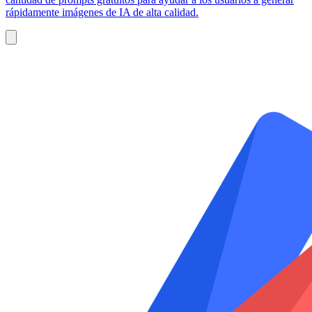
rápidamente imágenes de IA de alta calidad.