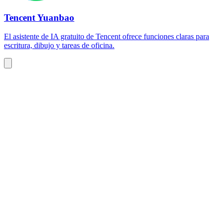
Tencent Yuanbao
El asistente de IA gratuito de Tencent ofrece funciones claras para
escritura, dibujo y tareas de oficina.