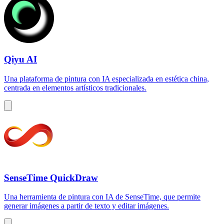
Qiyu AI
Una plataforma de pintura con IA especializada en estética china,
centrada en elementos artísticos tradicionales.
SenseTime QuickDraw
Una herramienta de pintura con IA de SenseTime, que permite
generar imágenes a partir de texto y editar imágenes.