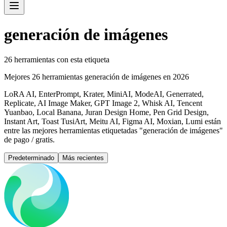
generación de imágenes
26 herramientas con esta etiqueta
Mejores 26 herramientas generación de imágenes en 2026
LoRA AI, EnterPrompt, Krater, MiniAI, ModeAI, Generrated,
Replicate, AI Image Maker, GPT Image 2, Whisk AI, Tencent
Yuanbao, Local Banana, Juran Design Home, Pen Grid Design,
Instant Art, Toast TusiArt, Meitu AI, Figma AI, Moxian, Lumi están
entre las mejores herramientas etiquetadas "generación de imágenes"
de pago / gratis.
Predeterminado
Más recientes