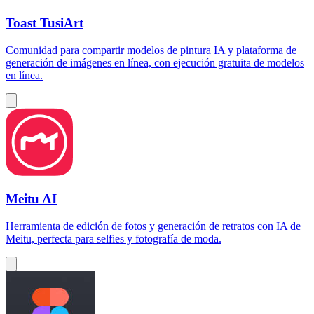
Toast TusiArt
Comunidad para compartir modelos de pintura IA y plataforma de
generación de imágenes en línea, con ejecución gratuita de modelos
en línea.
Meitu AI
Herramienta de edición de fotos y generación de retratos con IA de
Meitu, perfecta para selfies y fotografía de moda.