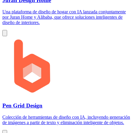
Juran Design Home
Una plataforma de diseño de hogar con IA lanzada conjuntamente
por Juran Home y Alibaba, que ofrece soluciones inteligentes de
diseño de interiores.
Pen Grid Design
Colección de herramientas de diseño con IA, incluyendo generación
de imágenes a partir de texto y eliminación inteligente de objetos.