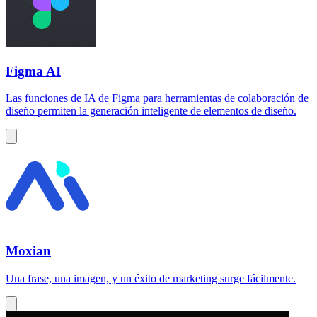
Figma AI
Las funciones de IA de Figma para herramientas de colaboración de
diseño permiten la generación inteligente de elementos de diseño.
Moxian
Una frase, una imagen, y un éxito de marketing surge fácilmente.