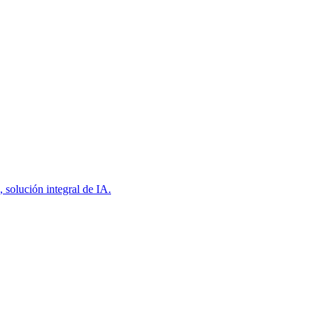
 solución integral de IA.