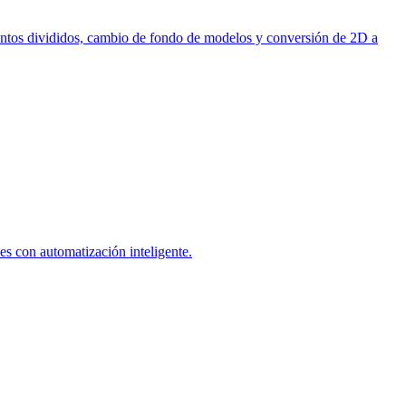
untos divididos, cambio de fondo de modelos y conversión de 2D a
es con automatización inteligente.