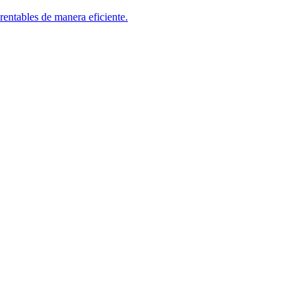
rentables de manera eficiente.