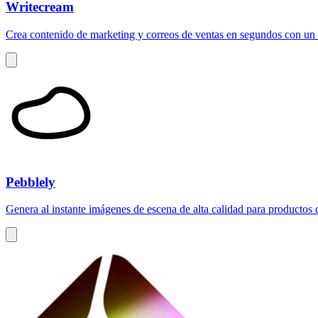
Writecream
Crea contenido de marketing y correos de ventas en segundos con un
Pebblely
Genera al instante imágenes de escena de alta calidad para productos