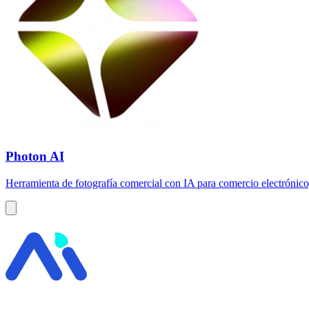
Photon AI
Herramienta de fotografía comercial con IA para comercio electrónico,