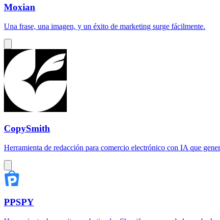
Moxian
Una frase, una imagen, y un éxito de marketing surge fácilmente.
CopySmith
Herramienta de redacción para comercio electrónico con IA que genera
PPSPY