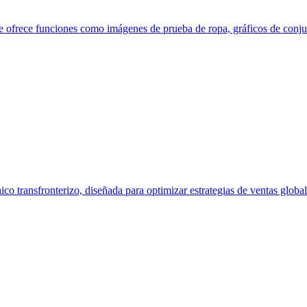
ue ofrece funciones como imágenes de prueba de ropa, gráficos de conj
o transfronterizo, diseñada para optimizar estrategias de ventas global