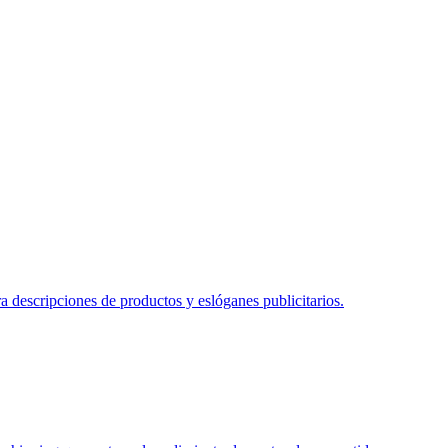
 descripciones de productos y eslóganes publicitarios.