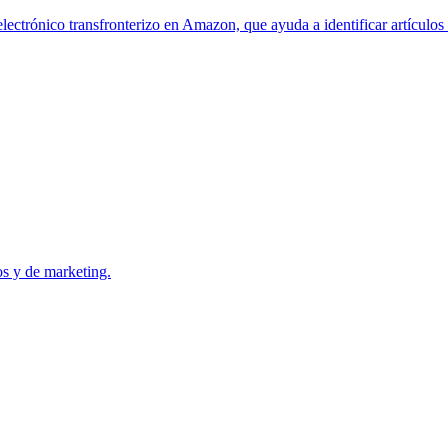
ctrónico transfronterizo en Amazon, que ayuda a identificar artículos 
os y de marketing.