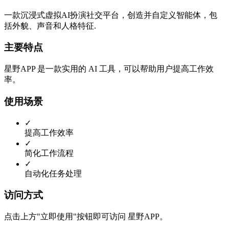
一款沉浸式虚拟AI扮演社交平台，创造并自定义智能体，包
括外貌、声音和人格特征.
主要特点
星野APP 是一款实用的 AI 工具，可以帮助用户提高工作效
率。
使用场景
✓
提高工作效率
✓
简化工作流程
✓
自动化任务处理
访问方式
点击上方"立即使用"按钮即可访问 星野APP。