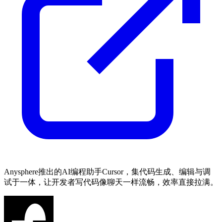
Anysphere推出的AI编程助手Cursor，集代码生成、编辑与调
试于一体，让开发者写代码像聊天一样流畅，效率直接拉满。