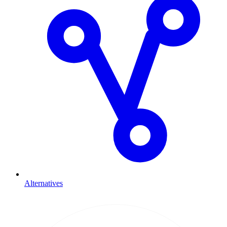
Alternatives