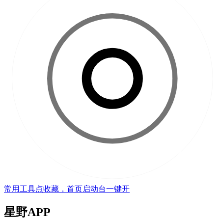
常用工具点收藏，首页启动台一键开
星野APP