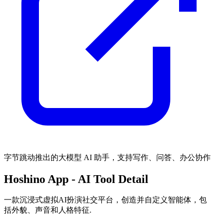
字节跳动推出的大模型 AI 助手，支持写作、问答、办公协作
Hoshino App
- AI Tool Detail
一款沉浸式虚拟AI扮演社交平台，创造并自定义智能体，包
括外貌、声音和人格特征.