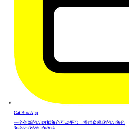
Cat Box App
一个创新的AI虚拟角色互动平台，提供多样化的AI角色
和个性化的社交体验。