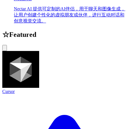
Nectar AI 提供可定制的AI伴侣，用于聊天和图像生成，
让用户创建个性化的虚拟朋友或伙伴，进行互动对话和
创意视觉交流。
☆
Featured
Cursor