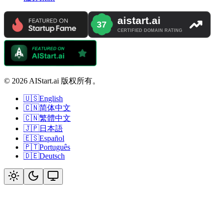
© 2026 AIStart.ai 版权所有。
🇺🇸
English
🇨🇳
简体中文
🇨🇳
繁體中文
🇯🇵
日本語
🇪🇸
Español
🇵🇹
Português
🇩🇪
Deutsch