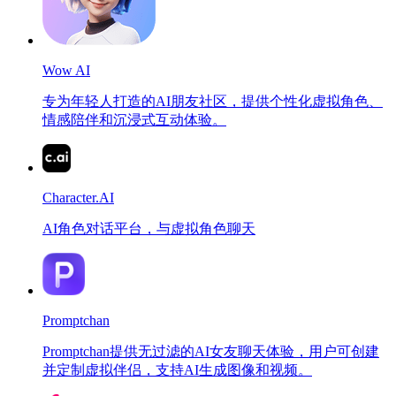
Wow AI
专为年轻人打造的AI朋友社区，提供个性化虚拟角色、
情感陪伴和沉浸式互动体验。
Character.AI
AI角色对话平台，与虚拟角色聊天
Promptchan
Promptchan提供无过滤的AI女友聊天体验，用户可创建
并定制虚拟伴侣，支持AI生成图像和视频。