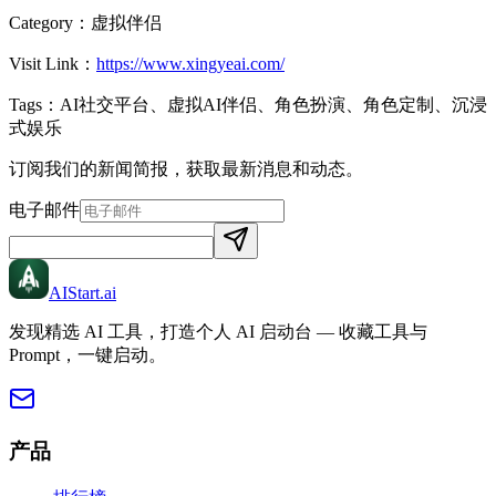
Category：
虚拟伴侣
Visit Link：
https://www.xingyeai.com/
Tags：
AI社交平台、虚拟AI伴侣、角色扮演、角色定制、沉浸
式娱乐
订阅我们的新闻简报，获取最新消息和动态。
电子邮件
AIStart
.ai
发现精选 AI 工具，打造个人 AI 启动台 — 收藏工具与
Prompt，一键启动。
产品