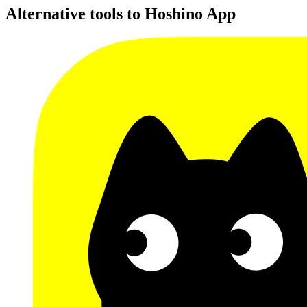
Alternative tools to Hoshino App