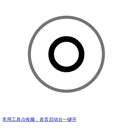
常用工具点收藏，首页启动台一键开