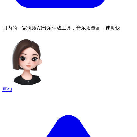
国内的一家优质AI音乐生成工具，音乐质量高，速度快
豆包