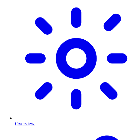
Overview