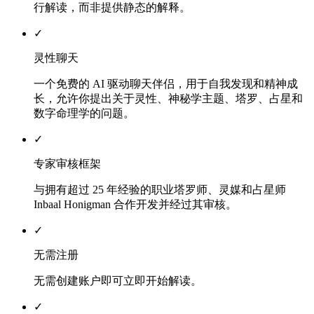
行解读，而非提供静态的解释。
✓
灵性聊天
一个免费的 AI 驱动聊天伴侣，用于自我发现和精神成
长，允许你提出关于灵性、神秘学主题、塔罗、占星和
数字命理学的问题。
✓
专家审核框架
与拥有超过 25 年经验的职业塔罗师、灵媒和占星师
Inbaal Honigman 合作开发并经过其审核。
✓
无需注册
无需创建账户即可立即开始解读。
✓