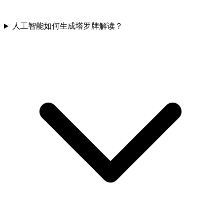
人工智能如何生成塔罗牌解读？