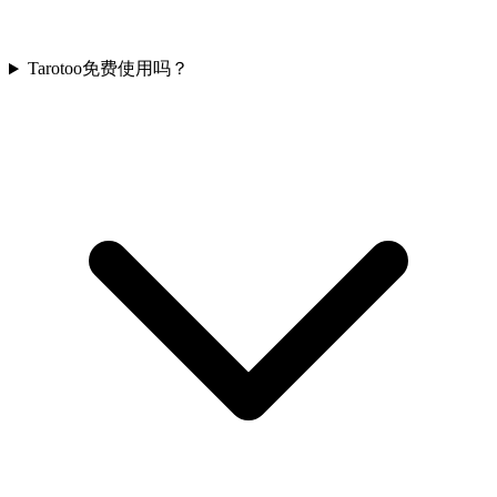
Tarotoo免费使用吗？