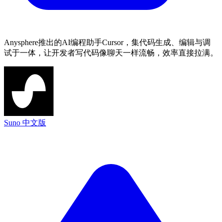
Anysphere推出的AI编程助手Cursor，集代码生成、编辑与调
试于一体，让开发者写代码像聊天一样流畅，效率直接拉满。
Suno 中文版