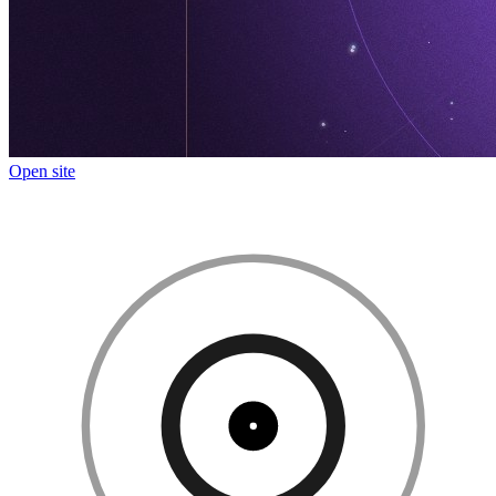
Open site