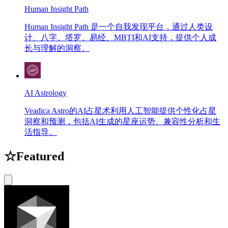
Human Insight Path
Human Insight Path 是一个自我发现平台，通过人类设
计、八字、塔罗、易经、MBTI和AI支持，提供个人成
长与理解的洞察。
AI Astrology
Veadica Astro的AI占星术利用人工智能提供个性化占星
洞察和预测，包括AI生成的星座运势、兼容性分析和生
活指导。
☆
Featured