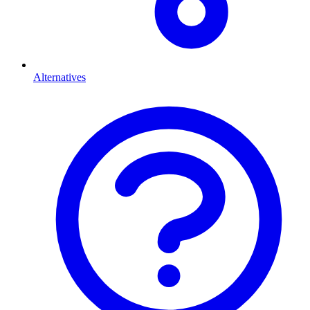
Alternatives