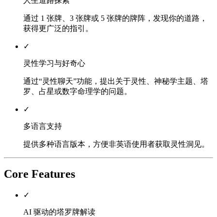
人生道路探索
通过 1 张牌、3 张牌或 5 张牌的牌阵，发现你的道路，
获得更广泛的指引。
✓
灵性学习与好奇心
通过“灵性聊天”功能，提出关于灵性、神秘学主题、塔
罗、占星或数字命理学的问题。
✓
多语言支持
提供多种语言版本，方便非英语使用者获取灵性洞见。
Core Features
✓
AI 驱动的塔罗牌解读