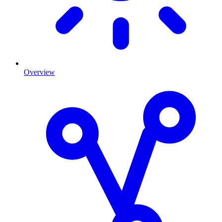
Overview