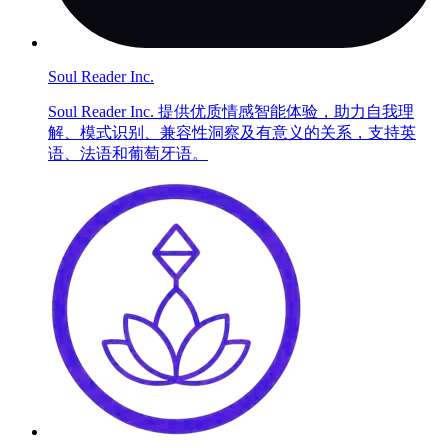
Soul Reader Inc.
Soul Reader Inc. 提供优质情感智能体验，助力自我理
解、模式识别、兼容性洞察及有意义的关系，支持英
语、法语和葡萄牙语。