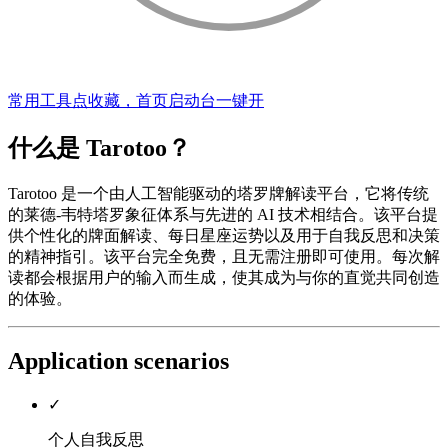
常用工具点收藏，首页启动台一键开
什么是 Tarotoo？
Tarotoo 是一个由人工智能驱动的塔罗牌解读平台，它将传统
的莱德-韦特塔罗象征体系与先进的 AI 技术相结合。该平台提
供个性化的牌面解读、每日星座运势以及用于自我反思和决策
的精神指引。该平台完全免费，且无需注册即可使用。每次解
读都会根据用户的输入而生成，使其成为与你的直觉共同创造
的体验。
Application scenarios
✓
个人自我反思