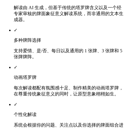
解读由 AI 生成，但基于传统的塔罗牌含义以及一个经
专家审核的牌面象征意义解读系统，而非通用的文本生
成器。
✓
多种牌阵选择
支持爱情、是/否、每日以及通用的 1 张牌、3 张牌和 5
张牌牌阵。
✓
动画塔罗牌
每次解读都配有氛围感十足、制作精美的动画塔罗牌，
在尊重传统象征意义的同时，让原型意象栩栩如生。
✓
个性化解读
系统会根据你的问题、关注点以及你选择的牌面组合进