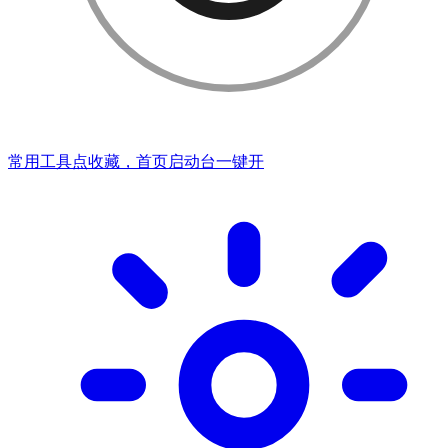
常用工具点收藏，首页启动台一键开