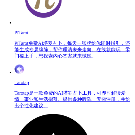
PiTarot
PiTarot免费AI塔罗占卜，每天一张牌给你即时指引，还
能生成专属牌阵，帮你理清未来走向。在线就能玩，零
门槛上手，想探索内心答案就来试试。
Tarotap
Tarotap是一款免费的AI塔罗占卜工具，可即时解读爱
情、事业和生活指引。提供多种牌阵，无需注册，并给
出个性化建议。