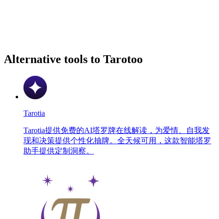
Alternative tools to Tarotoo
Tarotia
Tarotia提供免费的AI塔罗牌在线解读，为爱情、自我发
现和决策提供个性化抽牌。全天候可用，这款智能塔罗
助手提供定制洞察。