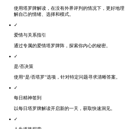
使用塔罗牌解读，在没有外界评判的情况下，更好地理
解自己的情绪、选择和模式。
✓
爱情与关系指引
通过专属的爱情塔罗牌阵，探索你内心的秘密。
✓
是/否决策
使用“是/否塔罗”选项，针对特定问题寻求清晰答案。
✓
每日精神签到
以每日塔罗牌解读开启新的一天，获取快速洞见。
✓