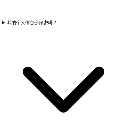
我的个人信息会保密吗？