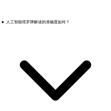
人工智能塔罗牌解读的准确度如何？