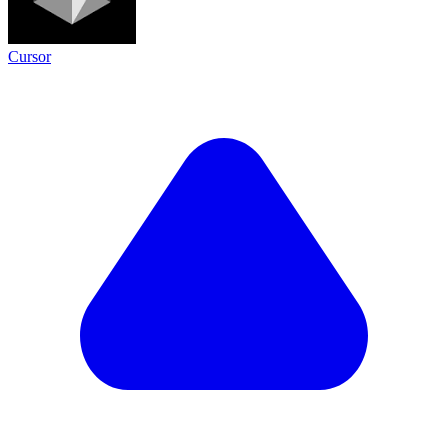
Cursor