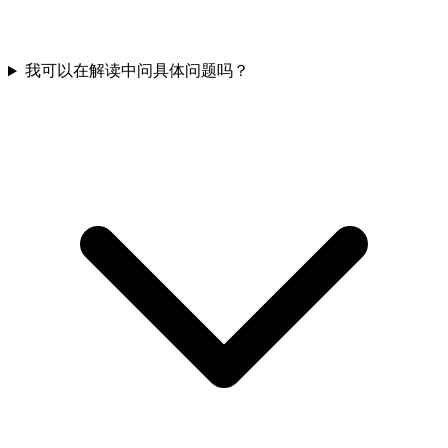
我可以在解读中问具体问题吗？