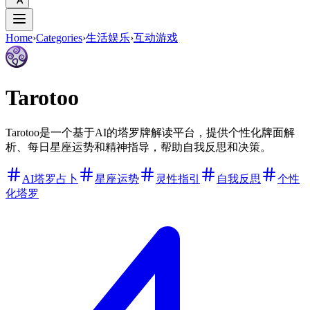
Home
›
Categories
›
生活娱乐
›
互动游戏
Tarotoo
Tarotoo是一个基于AI的塔罗牌解读平台，提供个性化牌面解
析、每日星座运势和精神指导，帮助自我反思和决策。
AI塔罗占卜
星座运势
灵性指引
自我反思
个性
化塔罗