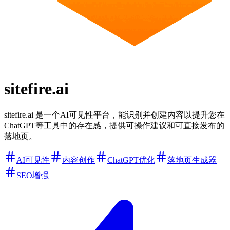
sitefire.ai
sitefire.ai 是一个AI可见性平台，能识别并创建内容以提升您在
ChatGPT等工具中的存在感，提供可操作建议和可直接发布的
落地页。
AI可见性
内容创作
ChatGPT优化
落地页生成器
SEO增强