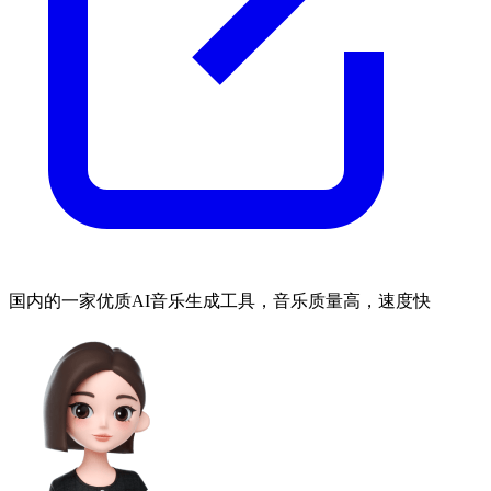
国内的一家优质AI音乐生成工具，音乐质量高，速度快