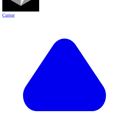
Cursor