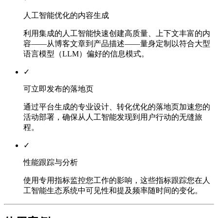
人工智能优化的内容生成
利用集成的人工智能快速创建高质量、上下文丰富的内
容——从博客文章到产品描述——量身定制以符合大型
语言模型（LLM）偏好的信息模式。
✓
可立即发布的落地页
通过平台生成的专业设计、转化优化的落地页加速您的
活动部署，确保从人工智能发现到用户行动的无缝旅
程。
✓
性能跟踪与分析
使用专用指标监控您工作的影响，这些指标跟踪您在人
工智能生态系统中可见性和提及频率随时间的变化。