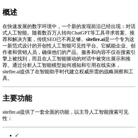
概述
在快速发展的数字环境中，一个新的发现前沿已经出现：对话
式人工智能。随着数百万人转向ChatGPT等工具寻求答案、推
荐和解决方案，传统SEO已不再足够。
sitefire.ai
是一个专为这
一新范式设计的开创性人工智能可见性平台。它赋能企业、创
作者和营销人员，确保他们的产品、服务和内容不仅在搜索引
擎上被找到，而且在人工智能驱动的对话中被突出展示和推
荐。通过分析人工智能模型如何感知和引用在线实体，
sitefire.ai提供了在智能助手时代建立权威所需的战略洞察和工
具。
主要功能
sitefire.ai提供了一套全面的功能，以主导人工智能搜索可见
性：
✓