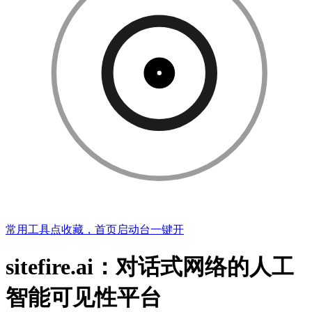
常用工具点收藏，首页启动台一键开
sitefire.ai：对话式网络的人工
智能可见性平台