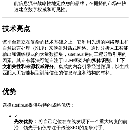
能信息流中战略性地定位您的品牌，在拥挤的市场中快
速建立数字权威和可见性。
技术亮点
该平台建立在复杂的技术基础之上。它利用先进的网络爬虫和
自然语言处理（NLP）来映射对话式网络。通过分析人工智能
输出和训练模式的大量数据集，sitefire.ai逆向工程导致引用的
因素。其专有算法可能专注于LLM框架内的
实体识别、上下
文相关性和来源权威评分
。集成的内容引擎经过微调，以生成
匹配人工智能模型训练信任的信息深度和结构的材料。
优势
选择sitefire.ai提供独特的战略优势：
✓
先发优势：
将自己定位在在线发现下一个重大转变的前
沿，领先于仍仅专注于传统SEO的竞争对手。