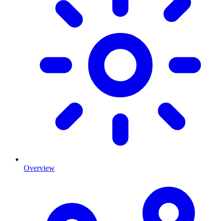
Overview