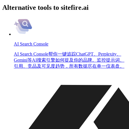
Alternative tools to sitefire.ai
AI Search Console
AI Search Console帮你一键追踪ChatGPT、Perplexity、
Gemini等AI搜索引擎如何提及你的品牌。监控提示词、
引用、竞品及可见度趋势，所有数据尽在单一仪表盘。