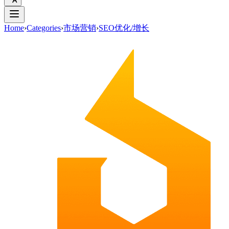
Home
›
Categories
›
市场营销
›
SEO优化/增长