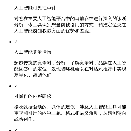
人工智能可见性审计
对您在主要人工智能平台中的当前存在进行深入的诊断
分析。该工具识别您当前被引用的方式，精准定位您在
人工智能感知权威方面的优势和差距。
✓
人工智能竞争情报
超越传统的竞争对手分析。了解竞争对手品牌在人工智
能回答中的定位，发现战略机会以在对话式推荐中实现
差异化并超越他们。
✓
可操作的内容建议
接收数据驱动的、具体的建议，涉及人工智能工具可能
重视和引用的内容主题、格式和语义角度，从猜测转向
战略创作。
✓