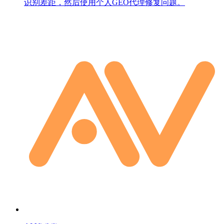
识别差距，然后使用个人GEO代理修复问题。