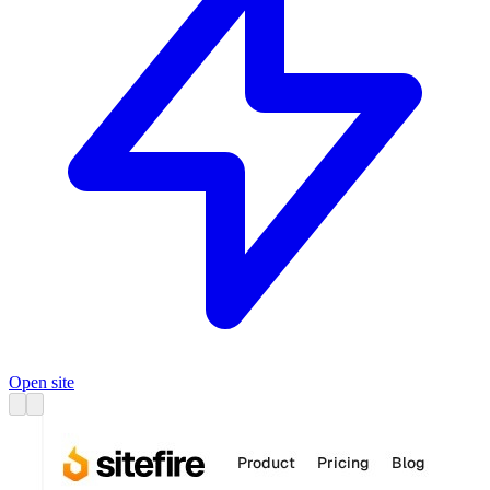
Open site