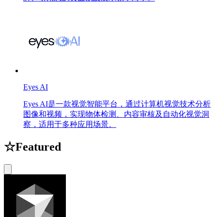
Eyes AI
Eyes AI是一款视觉智能平台，通过计算机视觉技术分析
图像和视频，实现物体检测、内容审核及自动化视觉洞
察，适用于多种应用场景。
☆
Featured