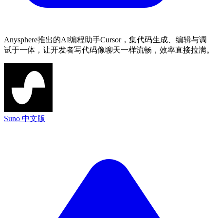
Anysphere推出的AI编程助手Cursor，集代码生成、编辑与调
试于一体，让开发者写代码像聊天一样流畅，效率直接拉满。
Suno 中文版