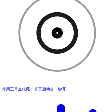
常用工具点收藏，首页启动台一键开