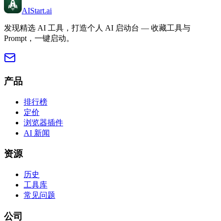
AIStart
.ai
发现精选 AI 工具，打造个人 AI 启动台 — 收藏工具与
Prompt，一键启动。
产品
排行榜
定价
浏览器插件
AI 新闻
资源
历史
工具库
常见问题
公司