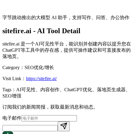
字节跳动推出的大模型 AI 助手，支持写作、问答、办公协作
sitefire.ai
- AI Tool Detail
sitefire.ai 是一个AI可见性平台，能识别并创建内容以提升您在
ChatGPT等工具中的存在感，提供可操作建议和可直接发布的
落地页。
Category：
SEO优化/增长
Visit Link：
https://sitefire.ai/
Tags：
AI可见性、内容创作、ChatGPT优化、落地页生成器、
SEO增强
订阅我们的新闻简报，获取最新消息和动态。
电子邮件