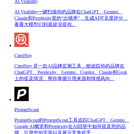
AI Visibility
AI Visibility一键扫描你的品牌在ChatGPT、Gemini、
Claude和Perplexity里的“出镜率”，生成AI可见度评分，
看看大模型们到底提没提你。
CitedSpy
CitedSpy 是一款AI品牌监测工具，能追踪你的品牌在
ChatGPT、Perplexity、Gemini、Copilot、Claude和Grok
上的提及情况，帮你掌握引用来源和情感风向。
PromptScout
PromptScout的PromptScout工具追踪ChatGPT、Gemini、
Google AI概览和Perplexity在AI回答中如何提及您的品
牌、引用您的页面以及展示竞争对手。