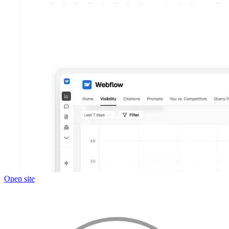
Open site