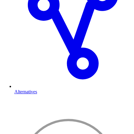
Alternatives