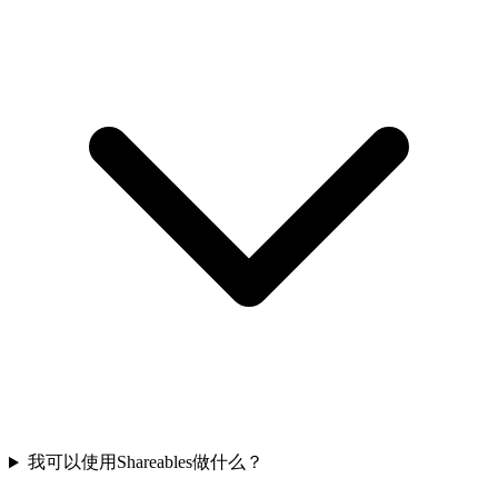
我可以使用Shareables做什么？