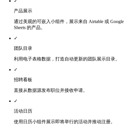
✓
产品展示
通过美观的可嵌入小组件，展示来自 Airtable 或 Google
Sheets 的产品。
✓
团队目录
利用电子表格数据，打造自动更新的团队展示目录。
✓
招聘看板
直接从数据源发布职位并接收申请。
✓
活动日历
使用日历小组件展示即将举行的活动并推动注册。