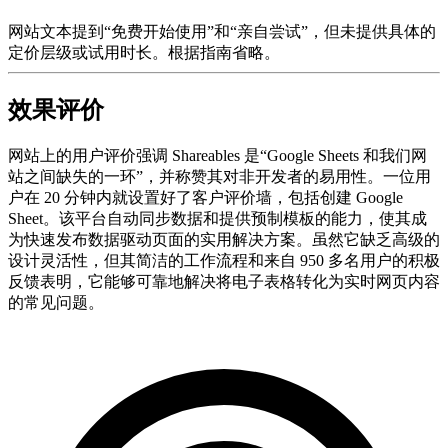
网站文本提到“免费开始使用”和“亲自尝试”，但未提供具体的
定价层级或试用时长。根据指南省略。
效果评价
网站上的用户评价强调 Shareables 是“Google Sheets 和我们网
站之间缺失的一环”，并称赞其对非开发者的易用性。一位用
户在 20 分钟内就设置好了客户评价墙，包括创建 Google
Sheet。该平台自动同步数据和提供预制模板的能力，使其成
为快速发布数据驱动页面的实用解决方案。虽然它缺乏高级的
设计灵活性，但其简洁的工作流程和来自 950 多名用户的积极
反馈表明，它能够可靠地解决将电子表格转化为实时网页内容
的常见问题。