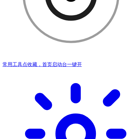
常用工具点收藏，首页启动台一键开