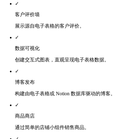
✓
客户评价墙
展示源自电子表格的客户评价。
✓
数据可视化
创建交互式图表，直观呈现电子表格数据。
✓
博客发布
构建由电子表格或 Notion 数据库驱动的博客。
✓
商品商店
通过简单的店铺小组件销售商品。
✓