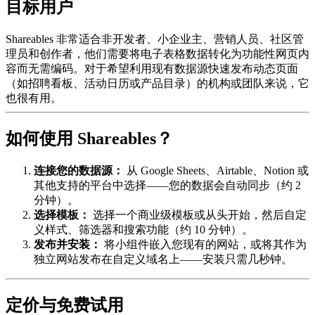
目标用户
Shareables 非常适合非开发者、小企业主、营销人员、社区管
理员和创作者，他们需要将电子表格数据转化为功能性网页内
容而无需编码。对于希望利用现有数据源快速发布动态页面
（如招聘看板、活动日历或产品目录）的机构或团队来说，它
也很有用。
如何使用 Shareables？
连接您的数据源：
从 Google Sheets、Airtable、Notion 或
其他支持的平台中选择——您的数据会自动同步（约 2
分钟）。
选择模板：
选择一个商业级模板或从头开始，然后自定
义样式、筛选器和搜索功能（约 10 分钟）。
发布并安装：
将小组件嵌入您现有的网站，或将其作为
独立网站发布在自定义域名上——安装只需几秒钟。
定价与免费试用