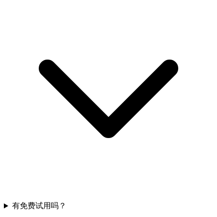
有免费试用吗？