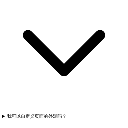
我可以自定义页面的外观吗？