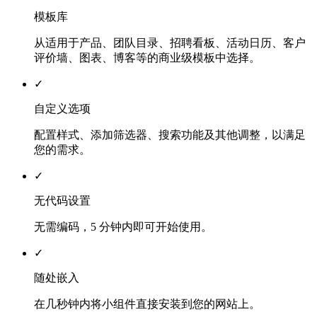
模板库
从适用于产品、团队目录、招聘看板、活动日历、客户
评价墙、图表、博客等的商业级模板中选择。
✓
自定义选项
配置样式、添加筛选器、搜索功能及其他调整，以满足
您的需求。
✓
无代码设置
无需编码，5 分钟内即可开始使用。
✓
随处嵌入
在几秒钟内将小组件直接安装到您的网站上。