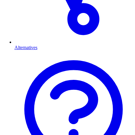
Alternatives