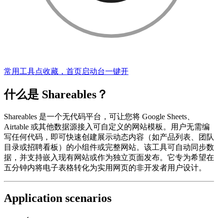
常用工具点收藏，首页启动台一键开
什么是 Shareables？
Shareables 是一个无代码平台，可让您将 Google Sheets、
Airtable 或其他数据源接入可自定义的网站模板。用户无需编
写任何代码，即可快速创建展示动态内容（如产品列表、团队
目录或招聘看板）的小组件或完整网站。该工具可自动同步数
据，并支持嵌入现有网站或作为独立页面发布。它专为希望在
五分钟内将电子表格转化为实用网页的非开发者用户设计。
Application scenarios