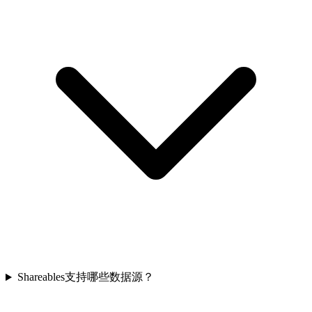
Shareables支持哪些数据源？