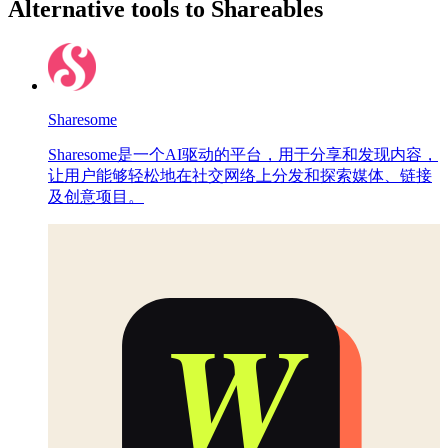
Alternative tools to Shareables
Sharesome
Sharesome是一个AI驱动的平台，用于分享和发现内容，
让用户能够轻松地在社交网络上分发和探索媒体、链接
及创意项目。