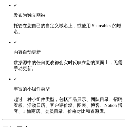
✓
发布为独立网站
托管在您自己的自定义域名上，或使用 Shareables 的域
名。
✓
内容自动更新
数据源中的任何更改都会实时反映在您的页面上，无需
手动更新。
✓
丰富的小组件类型
超过十种小组件类型，包括产品展示、团队目录、招聘
看板、活动日历、客户评价墙、图表、博客、Notion 博
客、T 恤商店、会员目录、价格对比和资源库。