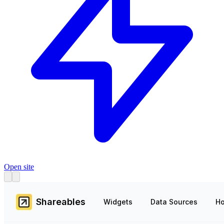
Open site