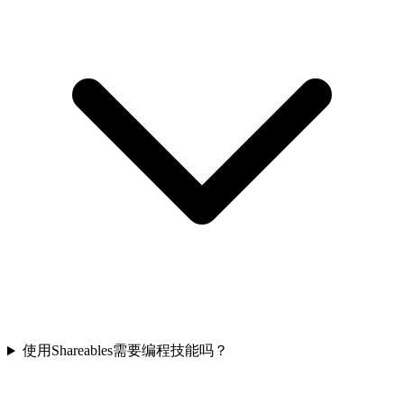
使用Shareables需要编程技能吗？