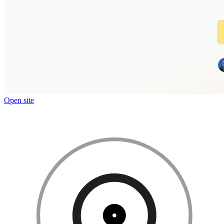
Open site