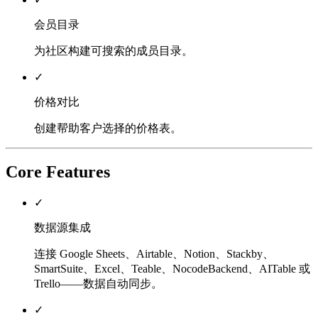
会员目录
为社区构建可搜索的成员目录。
✓
价格对比
创建帮助客户选择的价格表。
Core Features
✓
数据源集成
连接 Google Sheets、Airtable、Notion、Stackby、
SmartSuite、Excel、Teable、NocodeBackend、AITable 或
Trello——数据自动同步。
✓