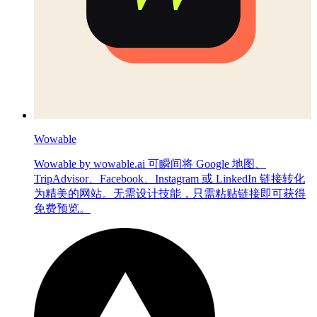
Wowable
Wowable by wowable.ai 可瞬间将 Google 地图、
TripAdvisor、Facebook、Instagram 或 LinkedIn 链接转化
为精美的网站。无需设计技能，只需粘贴链接即可获得
免费预览。