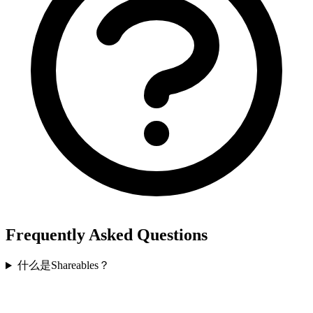
Frequently Asked Questions
什么是Shareables？