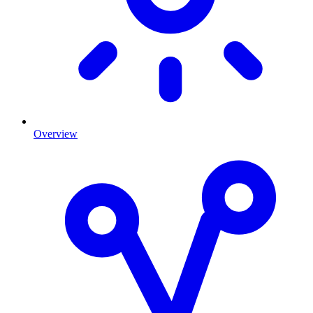
Overview