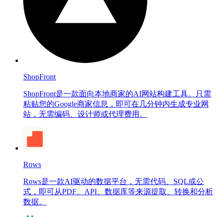
ShopFront
ShopFront是一款面向本地商家的AI网站构建工具。只需
粘贴您的Google商家信息，即可在几分钟内生成专业网
站，无需编码、设计师或代理费用。
Rows
Rows是一款AI驱动的数据平台，无需代码、SQL或公
式，即可从PDF、API、数据库等来源提取、转换和分析
数据。