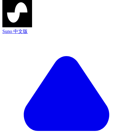
Suno 中文版