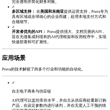
完全透明并简化财务对账。
✓
多区域支持：
在
美国和东南亚
提供运营支持，Prava专为
具有区域或全球雄心的企业而建，处理本地支付方式和
合规细节。
✓
开发者优先的API：
Prava提供强大、文档完善的API，
旨在无缝集成到现有的AI代理框架和应用程序中，实现
快速部署和可扩展性。
应用场景
Prava的技术解锁了跨多个行业和功能的自动化。
✓
自主电子商务与供应链
AI代理可以监控库存水平，并自主从供应商处重新订购
产品，在设定参数内进行谈判，并在无需人工干预的情