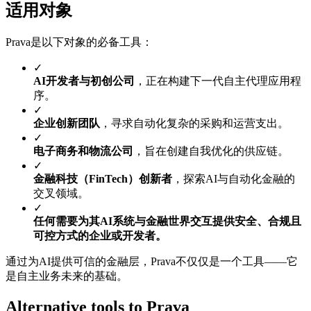
适用对象
Prava是以下对象的必备工具：
✓
AI开发者与初创公司
，正在构建下一代自主代理应用程
序。
✓
企业创新团队
，寻求自动化复杂的采购和运营支出。
✓
电子商务和物流公司
，旨在创建自我优化的供应链。
✓
金融科技（FinTech）创新者
，探索AI与自动化金融的
交叉领域。
✓
任何需要为其AI系统与金融世界交互提供安全、合规且
可控方式的企业或开发者。
通过为AI提供可信的金融层，Prava不仅仅是一个工具——它
是自主业务未来的基础。
Alternative tools to Prava