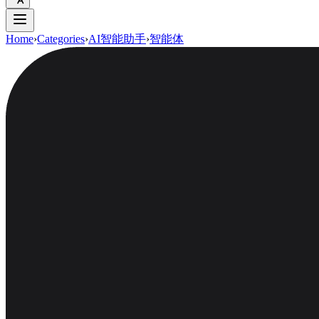
Home
›
Categories
›
AI智能助手
›
智能体