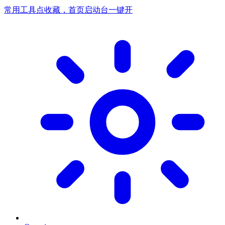
常用工具点收藏，首页启动台一键开