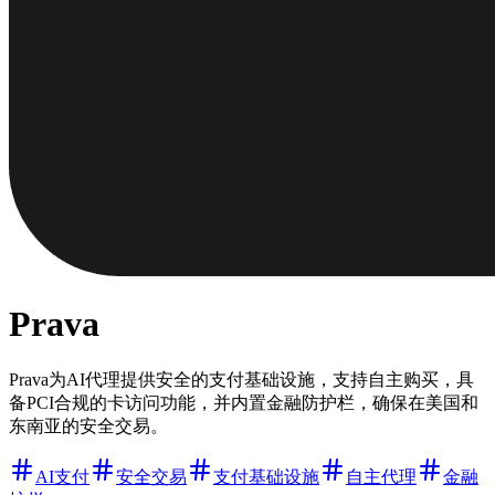
Prava
Prava为AI代理提供安全的支付基础设施，支持自主购买，具
备PCI合规的卡访问功能，并内置金融防护栏，确保在美国和
东南亚的安全交易。
AI支付
安全交易
支付基础设施
自主代理
金融