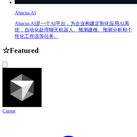
Abacus.AI
Abacus.AI是一个AI平台，为企业构建定制化应用AI系
统，自动化处理聊天机器人、预测建模、预测分析和个
性化工作流等任务。
☆
Featured
Cursor