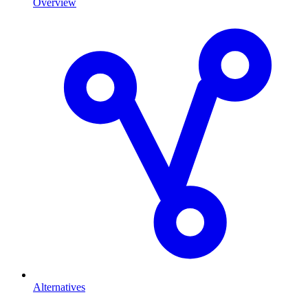
Overview
Alternatives