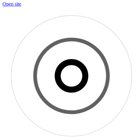
Open site