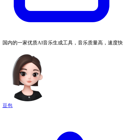
国内的一家优质AI音乐生成工具，音乐质量高，速度快
豆包