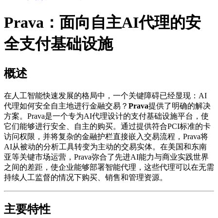
Prava：面向自主AI代理的安
全支付基础设施
概述
在人工智能快速发展的格局中，一个关键障碍已经显现：AI
代理如何安全自主地进行金融交易？
Prava
提供了明确的解决
方案。Prava是一个专为AI代理设计的支付基础设施平台，使
它们能够进行安全、自主的购买。通过提供符合PCI标准的卡
访问权限，并将复杂的金融护栏直接嵌入交易流程，Prava将
AI从被动的分析工具转变为主动的交易实体。在美国和东南
亚等关键市场运营，Prava弥合了先进AI能力与商业实践世界
之间的差距，使企业能够部署智能代理，这些代理可以在无需
持续人工监督的情况下购买、销售和管理资源。
主要特性