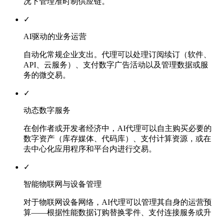
况下管理准时制供应链。
✓
AI驱动的业务运营
自动化常规企业支出。代理可以处理订阅续订（软件、
API、云服务）、支付数字广告活动以及管理数据或服
务的微交易。
✓
动态数字服务
在创作者或开发者经济中，AI代理可以自主购买必要的
数字资产（库存媒体、代码库）、支付计算资源，或在
去中心化应用程序和平台内进行交易。
✓
智能物联网与设备管理
对于物联网设备网络，AI代理可以管理其自身的运营预
算——根据性能数据订购替换零件、支付连接服务或升