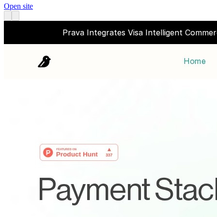
Open site