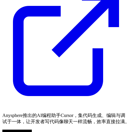
Anysphere推出的AI编程助手Cursor，集代码生成、编辑与调
试于一体，让开发者写代码像聊天一样流畅，效率直接拉满。