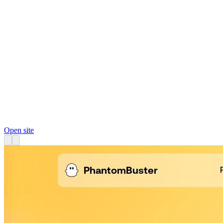
Open site