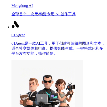
Mengdong AI
全球首个二次元/动漫专用 AI 创作工具
01Agent
01Agent是一款AI工具，用于创建可编辑的图形和文本，
适合社交媒体和电商。提供智能生成、一键格式化和多
平台发布功能，操作简便。