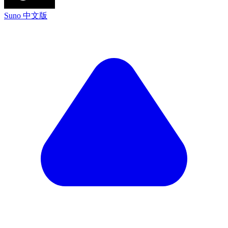
Suno 中文版