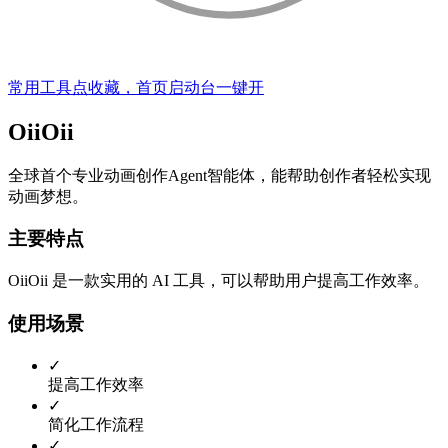
常用工具点收藏，首页启动台一键开
OiiOii
全球首个专业动画创作Agent智能体，能帮助创作者轻松实现
动画梦想。
主要特点
OiiOii 是一款实用的 AI 工具，可以帮助用户提高工作效率。
使用场景
✓
提高工作效率
✓
简化工作流程
✓