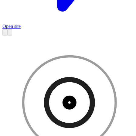
Open site