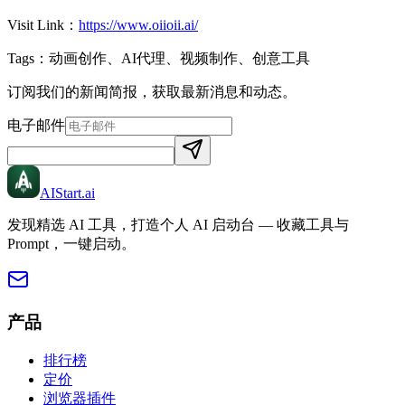
Visit Link：
https://www.oiioii.ai/
Tags：
动画创作、AI代理、视频制作、创意工具
订阅我们的新闻简报，获取最新消息和动态。
电子邮件
AIStart
.ai
发现精选 AI 工具，打造个人 AI 启动台 — 收藏工具与
Prompt，一键启动。
产品
排行榜
定价
浏览器插件