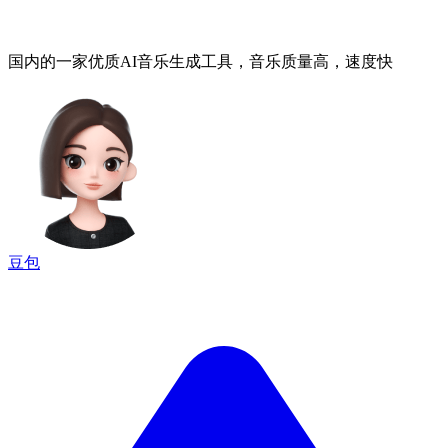
国内的一家优质AI音乐生成工具，音乐质量高，速度快
豆包