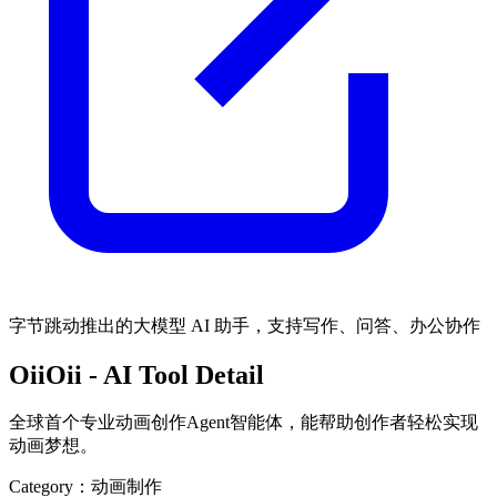
字节跳动推出的大模型 AI 助手，支持写作、问答、办公协作
OiiOii
- AI Tool Detail
全球首个专业动画创作Agent智能体，能帮助创作者轻松实现
动画梦想。
Category：
动画制作