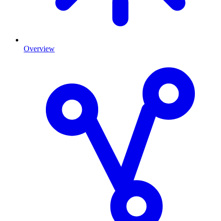
Overview