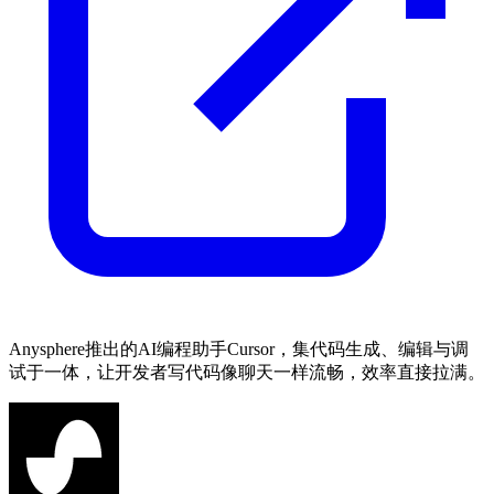
Anysphere推出的AI编程助手Cursor，集代码生成、编辑与调
试于一体，让开发者写代码像聊天一样流畅，效率直接拉满。