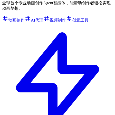
全球首个专业动画创作Agent智能体，能帮助创作者轻松实现
动画梦想。
动画创作
AI代理
视频制作
创意工具