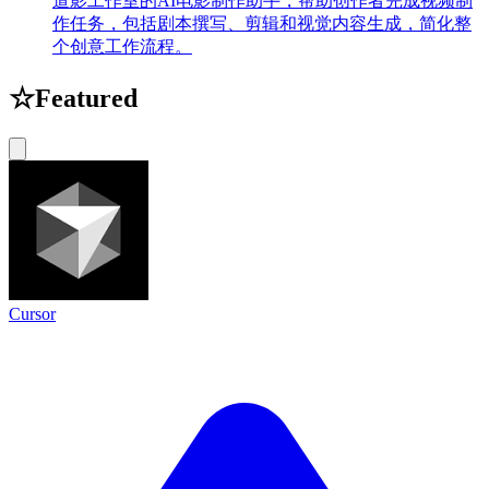
道影工作室的AI电影制作助手，帮助创作者完成视频制
作任务，包括剧本撰写、剪辑和视觉内容生成，简化整
个创意工作流程。
☆
Featured
Cursor