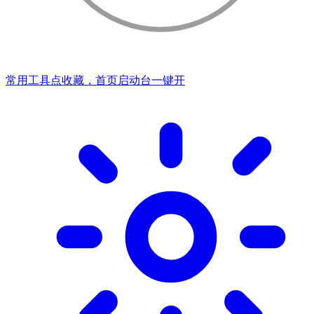
常用工具点收藏，首页启动台一键开