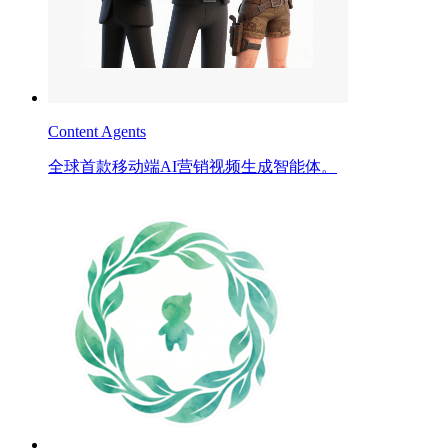
Content Agents
全球首款移动端AI营销视频生成智能体。