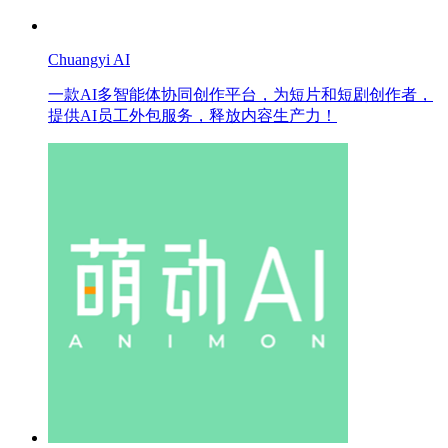
Chuangyi AI
一款AI多智能体协同创作平台，为短片和短剧创作者，
提供AI员工外包服务，释放内容生产力！