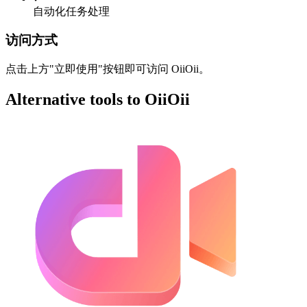
自动化任务处理
访问方式
点击上方"立即使用"按钮即可访问 OiiOii。
Alternative tools to OiiOii