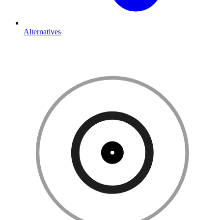
Alternatives