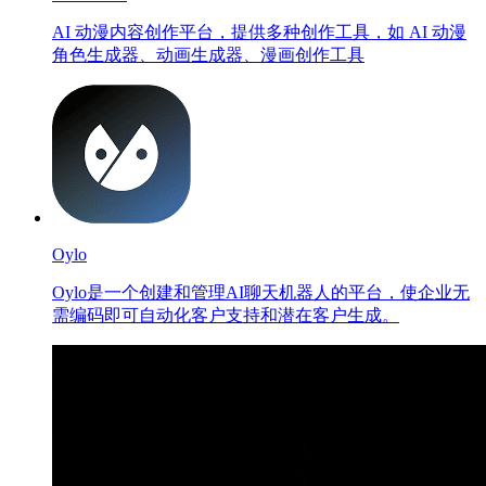
AI 动漫内容创作平台，提供多种创作工具，如 AI 动漫
角色生成器、动画生成器、漫画创作工具
Oylo
Oylo是一个创建和管理AI聊天机器人的平台，使企业无
需编码即可自动化客户支持和潜在客户生成。