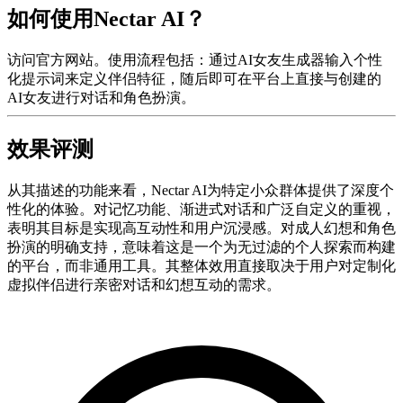
如何使用Nectar AI？
访问官方网站。使用流程包括：通过AI女友生成器输入个性
化提示词来定义伴侣特征，随后即可在平台上直接与创建的
AI女友进行对话和角色扮演。
效果评测
从其描述的功能来看，Nectar AI为特定小众群体提供了深度个
性化的体验。对记忆功能、渐进式对话和广泛自定义的重视，
表明其目标是实现高互动性和用户沉浸感。对成人幻想和角色
扮演的明确支持，意味着这是一个为无过滤的个人探索而构建
的平台，而非通用工具。其整体效用直接取决于用户对定制化
虚拟伴侣进行亲密对话和幻想互动的需求。