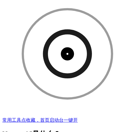
常用工具点收藏，首页启动台一键开