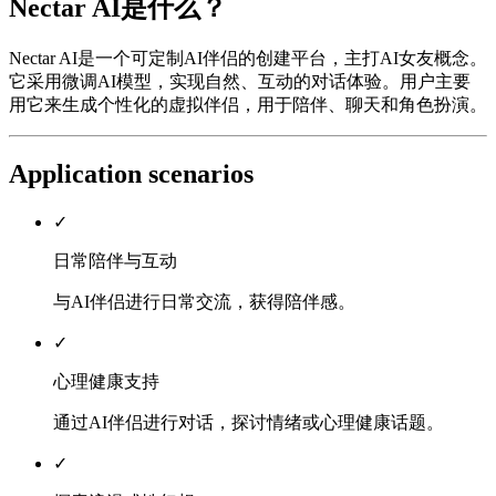
Nectar AI是什么？
Nectar AI是一个可定制AI伴侣的创建平台，主打AI女友概念。
它采用微调AI模型，实现自然、互动的对话体验。用户主要
用它来生成个性化的虚拟伴侣，用于陪伴、聊天和角色扮演。
Application scenarios
✓
日常陪伴与互动
与AI伴侣进行日常交流，获得陪伴感。
✓
心理健康支持
通过AI伴侣进行对话，探讨情绪或心理健康话题。
✓