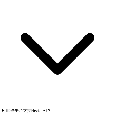
哪些平台支持Nectar AI？