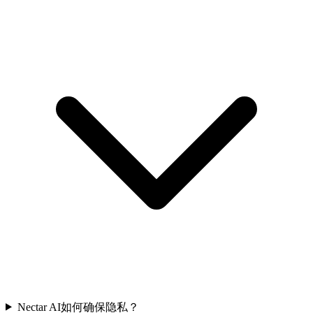
Nectar AI如何确保隐私？