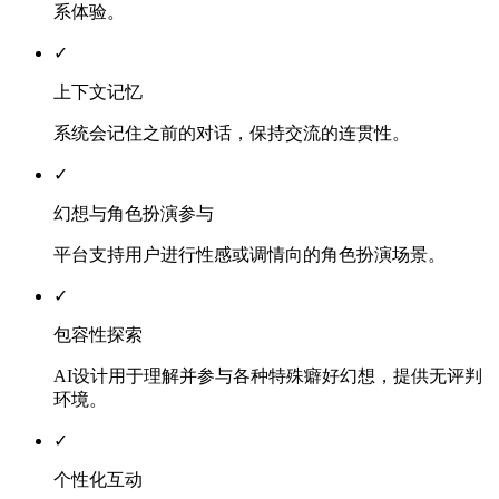
系体验。
✓
上下文记忆
系统会记住之前的对话，保持交流的连贯性。
✓
幻想与角色扮演参与
平台支持用户进行性感或调情向的角色扮演场景。
✓
包容性探索
AI设计用于理解并参与各种特殊癖好幻想，提供无评判
环境。
✓
个性化互动