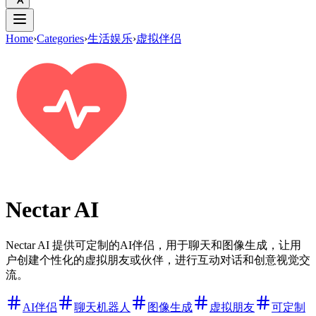
Home
›
Categories
›
生活娱乐
›
虚拟伴侣
Nectar AI
Nectar AI 提供可定制的AI伴侣，用于聊天和图像生成，让用
户创建个性化的虚拟朋友或伙伴，进行互动对话和创意视觉交
流。
AI伴侣
聊天机器人
图像生成
虚拟朋友
可定制