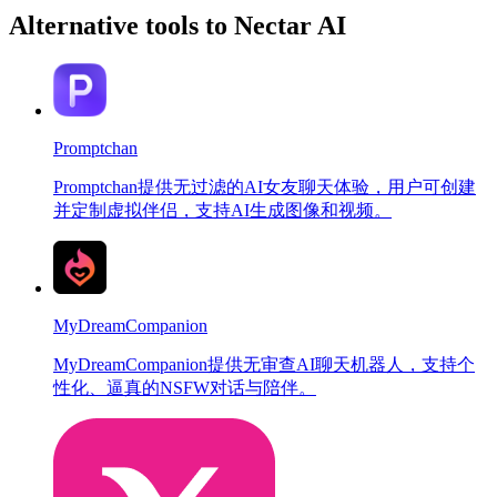
Alternative tools to Nectar AI
Promptchan
Promptchan提供无过滤的AI女友聊天体验，用户可创建
并定制虚拟伴侣，支持AI生成图像和视频。
MyDreamCompanion
MyDreamCompanion提供无审查AI聊天机器人，支持个
性化、逼真的NSFW对话与陪伴。