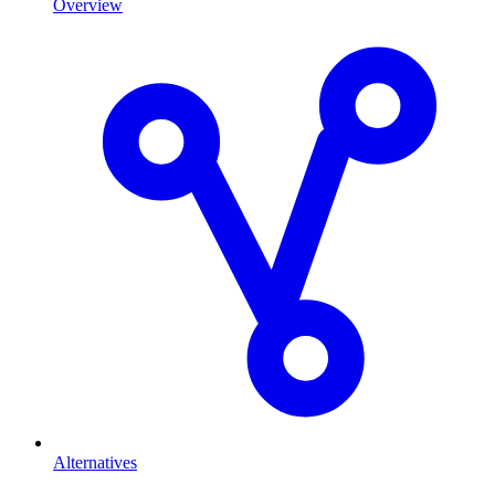
Overview
Alternatives