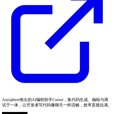
Anysphere推出的AI编程助手Cursor，集代码生成、编辑与调
试于一体，让开发者写代码像聊天一样流畅，效率直接拉满。