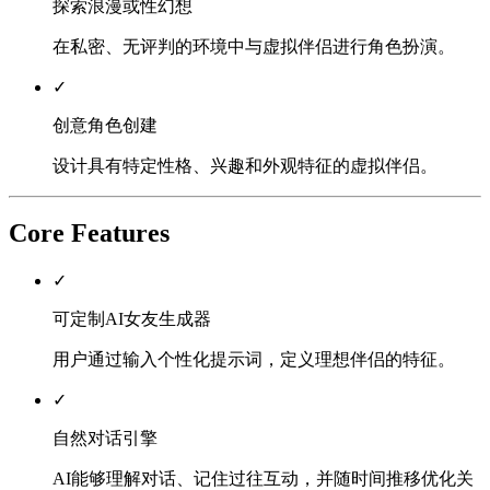
探索浪漫或性幻想
在私密、无评判的环境中与虚拟伴侣进行角色扮演。
✓
创意角色创建
设计具有特定性格、兴趣和外观特征的虚拟伴侣。
Core Features
✓
可定制AI女友生成器
用户通过输入个性化提示词，定义理想伴侣的特征。
✓
自然对话引擎
AI能够理解对话、记住过往互动，并随时间推移优化关