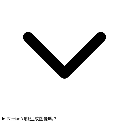
Nectar AI能生成图像吗？