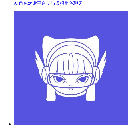
AI角色对话平台，与虚拟角色聊天