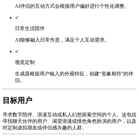
AI伴侣的互动方式会根据用户偏好进行个性化调整。
✓
日常生活陪伴
AI能够融入日常作息，满足个人互动需求。
✓
视觉定制
生成器根据用户输入的外观特征，创建“形象相符”的伴
侣。
目标用户
寻求数字陪伴、浪漫互动或私人幻想探索空间的个人。这包括
寻找聊天伙伴的用户、渴望浪漫或情色角色扮演的用户，以及
对定制虚拟朋友或伴侣感兴趣的人群。