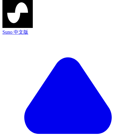
Suno 中文版