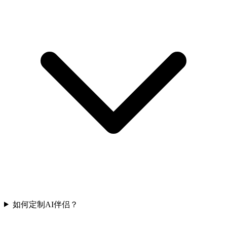
如何定制AI伴侣？