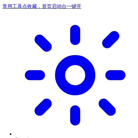
常用工具点收藏，首页启动台一键开