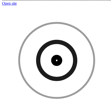
Open site