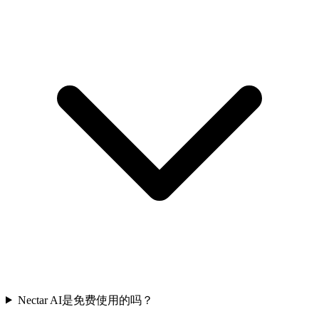
Nectar AI是免费使用的吗？