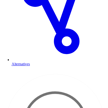
Alternatives