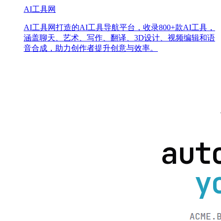
AI工具网
AI工具网打造的AI工具导航平台，收录800+款AI工具，
涵盖聊天、艺术、写作、翻译、3D设计、视频编辑和语
音合成，助力创作者提升创意与效率。