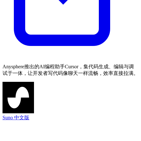
Anysphere推出的AI编程助手Cursor，集代码生成、编辑与调
试于一体，让开发者写代码像聊天一样流畅，效率直接拉满。
Suno 中文版