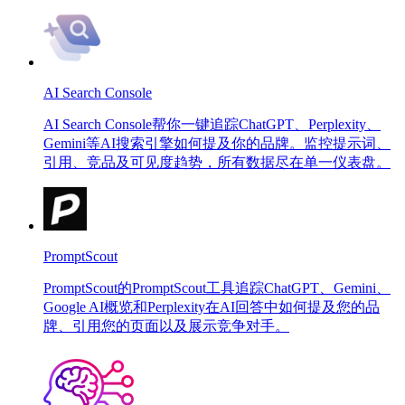
AI Search Console
AI Search Console帮你一键追踪ChatGPT、Perplexity、
Gemini等AI搜索引擎如何提及你的品牌。监控提示词、
引用、竞品及可见度趋势，所有数据尽在单一仪表盘。
PromptScout
PromptScout的PromptScout工具追踪ChatGPT、Gemini、
Google AI概览和Perplexity在AI回答中如何提及您的品
牌、引用您的页面以及展示竞争对手。