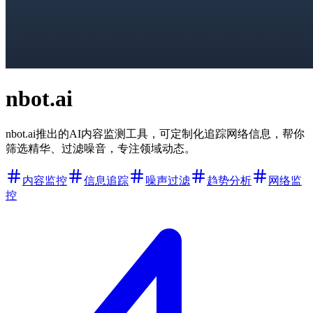
nbot.ai
nbot.ai推出的AI内容监测工具，可定制化追踪网络信息，帮你
筛选精华、过滤噪音，专注领域动态。
内容监控
信息追踪
噪声过滤
趋势分析
网络监
控