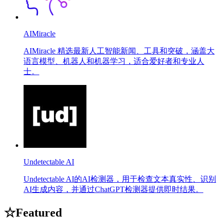
AIMiracle
AIMiracle 精选最新人工智能新闻、工具和突破，涵盖大
语言模型、机器人和机器学习，适合爱好者和专业人
士。
Undetectable AI
Undetectable AI的AI检测器，用于检查文本真实性、识别
AI生成内容，并通过ChatGPT检测器提供即时结果。
☆
Featured