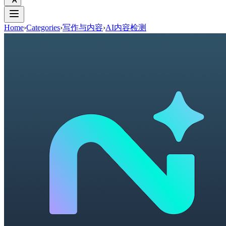
Home
›
Categories
›
写作与内容
›
AI内容检测