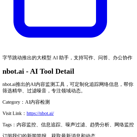
字节跳动推出的大模型 AI 助手，支持写作、问答、办公协作
nbot.ai
- AI Tool Detail
nbot.ai推出的AI内容监测工具，可定制化追踪网络信息，帮你
筛选精华、过滤噪音，专注领域动态。
Category：
AI内容检测
Visit Link：
https://nbot.ai/
Tags：
内容监控、信息追踪、噪声过滤、趋势分析、网络监控
订阅我们的新闻简报，获取最新消息和动态。