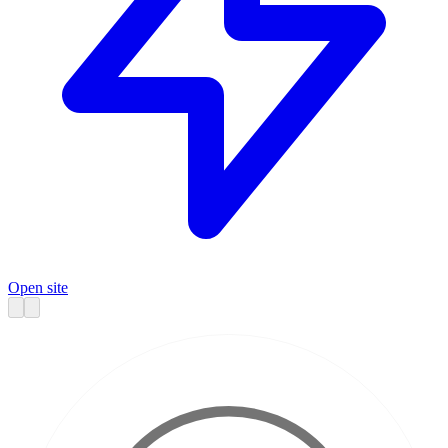
Open site