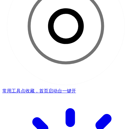
常用工具点收藏，首页启动台一键开