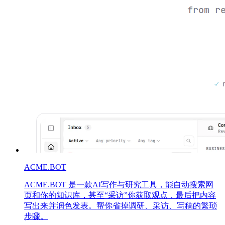
ACME.BOT
ACME.BOT 是一款AI写作与研究工具，能自动搜索网
页和你的知识库，甚至“采访”你获取观点，最后把内容
写出来并润色发表。帮你省掉调研、采访、写稿的繁琐
步骤。