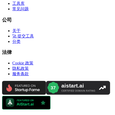
工具库
常见问题
公司
关于
🚀 提交工具
分类
法律
Cookie 政策
隐私政策
服务条款