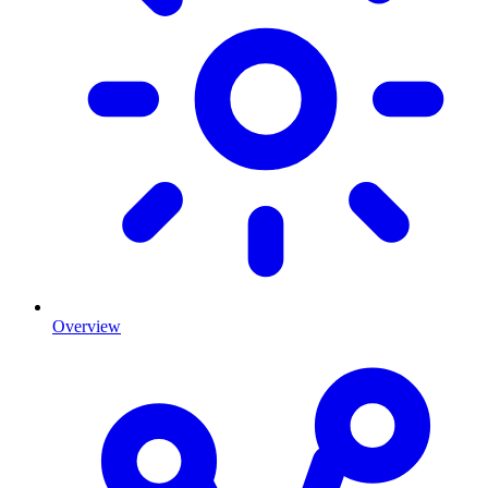
Overview