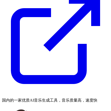
国内的一家优质AI音乐生成工具，音乐质量高，速度快