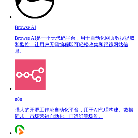
Browse AI
Browse AI是一个无代码平台，用于自动化网页数据提取
和监控，让用户无需编程即可轻松收集和跟踪网站信
息。
n8n
强大的开源工作流自动化平台，用于AI代理构建、数据
同步、市场营销自动化、IT运维等场景。