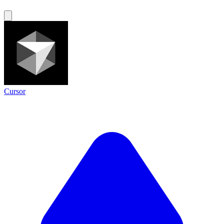
Cursor