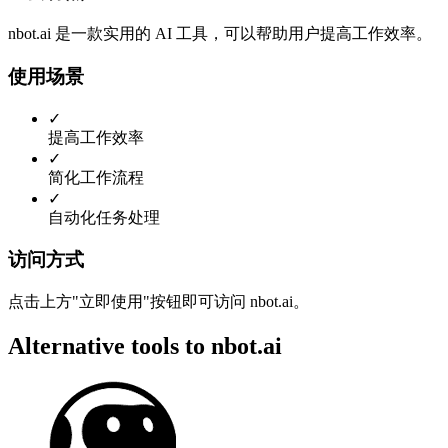
nbot.ai 是一款实用的 AI 工具，可以帮助用户提高工作效率。
使用场景
✓
提高工作效率
✓
简化工作流程
✓
自动化任务处理
访问方式
点击上方"立即使用"按钮即可访问 nbot.ai。
Alternative tools to nbot.ai