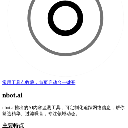
常用工具点收藏，首页启动台一键开
nbot.ai
nbot.ai推出的AI内容监测工具，可定制化追踪网络信息，帮你
筛选精华、过滤噪音，专注领域动态。
主要特点