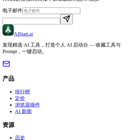
电子邮件
AIStart
.ai
发现精选 AI 工具，打造个人 AI 启动台 — 收藏工具与
Prompt，一键启动。
产品
排行榜
定价
浏览器插件
AI 新闻
资源
历史