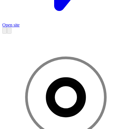
Open site