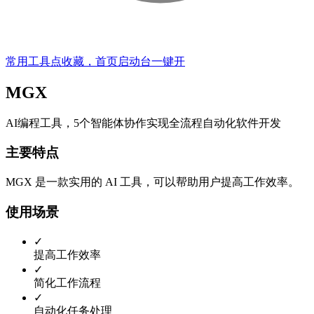
常用工具点收藏，首页启动台一键开
MGX
AI编程工具，5个智能体协作实现全流程自动化软件开发
主要特点
MGX 是一款实用的 AI 工具，可以帮助用户提高工作效率。
使用场景
✓
提高工作效率
✓
简化工作流程
✓
自动化任务处理