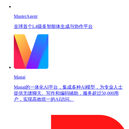
MasterAgent
全球首个L4级多智能体生成与协作平台
Magai
Magai的一体化AI平台，集成多种AI模型，为专业人士
提供无缝聊天、写作和编码辅助，服务超过50,000用
户，实现高效统一的AI访问。