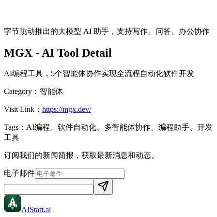
字节跳动推出的大模型 AI 助手，支持写作、问答、办公协作
MGX
- AI Tool Detail
AI编程工具，5个智能体协作实现全流程自动化软件开发
Category：
智能体
Visit Link：
https://mgx.dev/
Tags：
AI编程、软件自动化、多智能体协作、编程助手、开发
工具
订阅我们的新闻简报，获取最新消息和动态。
电子邮件
AIStart
.ai