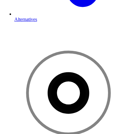
Alternatives