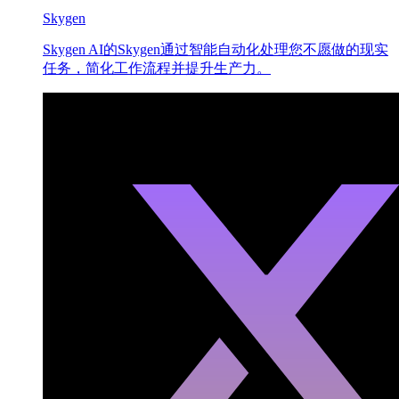
Skygen
Skygen AI的Skygen通过智能自动化处理您不愿做的现实
任务，简化工作流程并提升生产力。