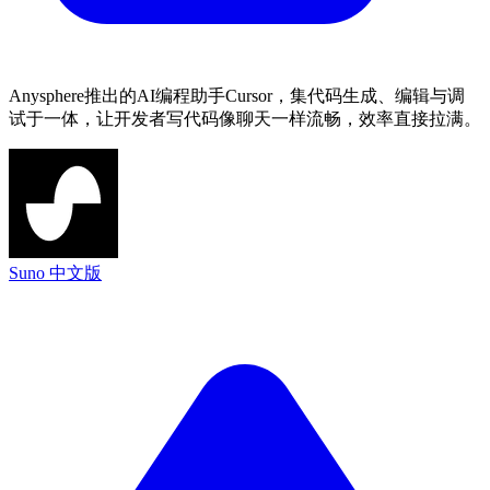
Anysphere推出的AI编程助手Cursor，集代码生成、编辑与调
试于一体，让开发者写代码像聊天一样流畅，效率直接拉满。
Suno 中文版