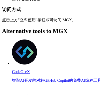
访问方式
点击上方"立即使用"按钮即可访问 MGX。
Alternative tools to MGX
CodeGeeX
智谱AI开发的对标GitHub Copilot的免费AI编程工具