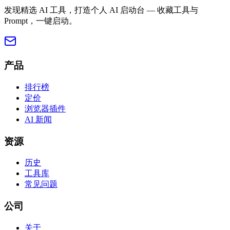
发现精选 AI 工具，打造个人 AI 启动台 — 收藏工具与
Prompt，一键启动。
产品
排行榜
定价
浏览器插件
AI 新闻
资源
历史
工具库
常见问题
公司
关于