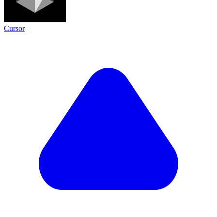
Cursor