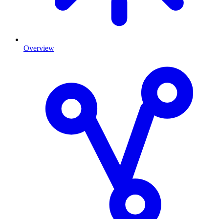
Overview