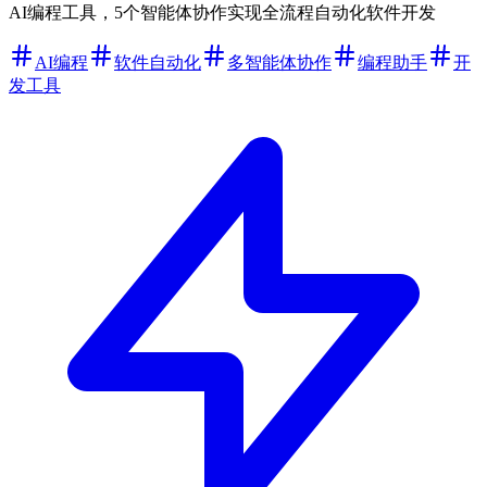
AI编程工具，5个智能体协作实现全流程自动化软件开发
AI编程
软件自动化
多智能体协作
编程助手
开
发工具