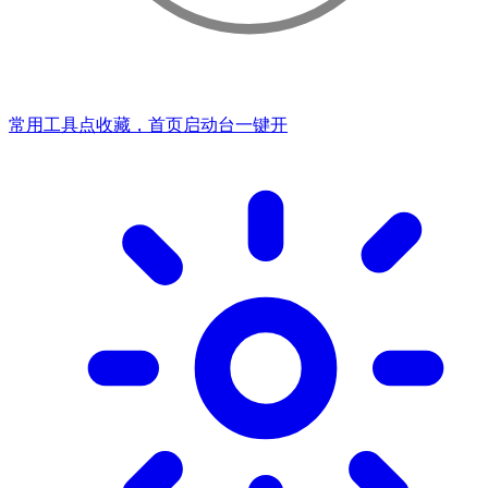
常用工具点收藏，首页启动台一键开