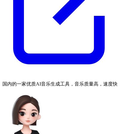
国内的一家优质AI音乐生成工具，音乐质量高，速度快