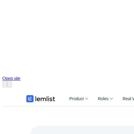
Open site