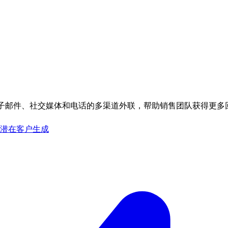
自动化跨电子邮件、社交媒体和电话的多渠道外联，帮助销售团队获得更
潜在客户生成