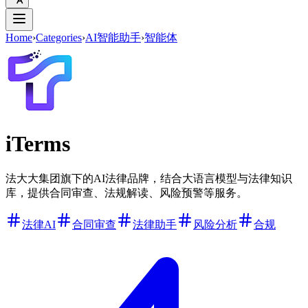
Home
›
Categories
›
AI智能助手
›
智能体
iTerms
法大大集团旗下的AI法律品牌，结合大语言模型与法律知识
库，提供合同审查、法规解读、风险预警等服务。
法律AI
合同审查
法律助手
风险分析
合规