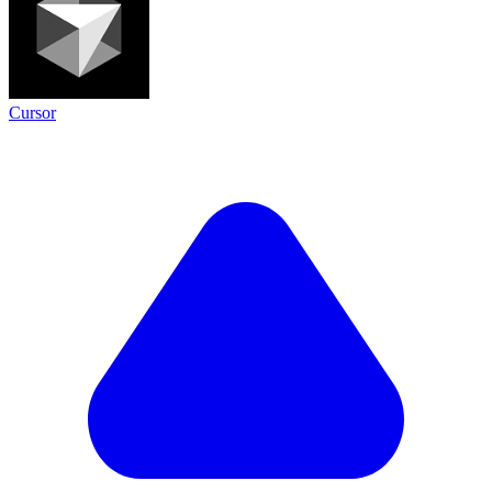
Cursor