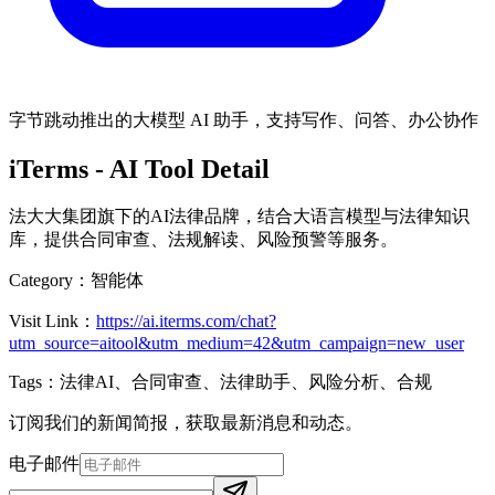
字节跳动推出的大模型 AI 助手，支持写作、问答、办公协作
iTerms
- AI Tool Detail
法大大集团旗下的AI法律品牌，结合大语言模型与法律知识
库，提供合同审查、法规解读、风险预警等服务。
Category：
智能体
Visit Link：
https://ai.iterms.com/chat?
utm_source=aitool&utm_medium=42&utm_campaign=new_user
Tags：
法律AI、合同审查、法律助手、风险分析、合规
订阅我们的新闻简报，获取最新消息和动态。
电子邮件