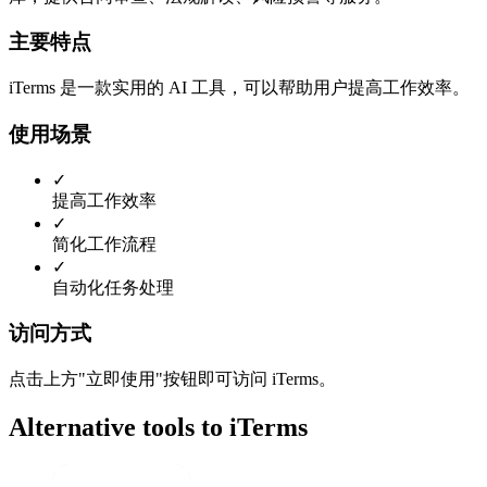
主要特点
iTerms 是一款实用的 AI 工具，可以帮助用户提高工作效率。
使用场景
✓
提高工作效率
✓
简化工作流程
✓
自动化任务处理
访问方式
点击上方"立即使用"按钮即可访问 iTerms。
Alternative tools to iTerms