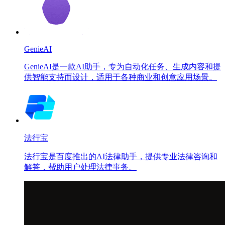
GenieAI
GenieAI是一款AI助手，专为自动化任务、生成内容和提
供智能支持而设计，适用于各种商业和创意应用场景。
法行宝
法行宝是百度推出的AI法律助手，提供专业法律咨询和
解答，帮助用户处理法律事务。