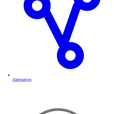
Alternatives