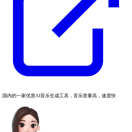
国内的一家优质AI音乐生成工具，音乐质量高，速度快