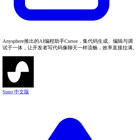
Anysphere推出的AI编程助手Cursor，集代码生成、编辑与调
试于一体，让开发者写代码像聊天一样流畅，效率直接拉满。
Suno 中文版