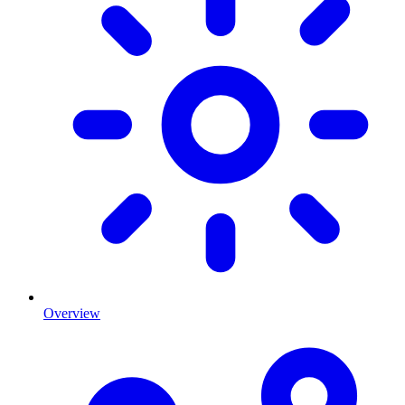
Overview