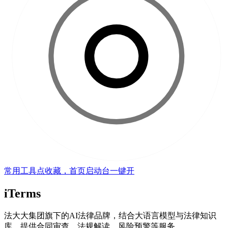
常用工具点收藏，首页启动台一键开
iTerms
法大大集团旗下的AI法律品牌，结合大语言模型与法律知识
库，提供合同审查、法规解读、风险预警等服务。