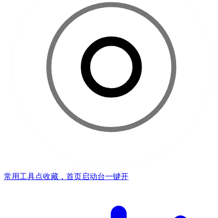
常用工具点收藏，首页启动台一键开