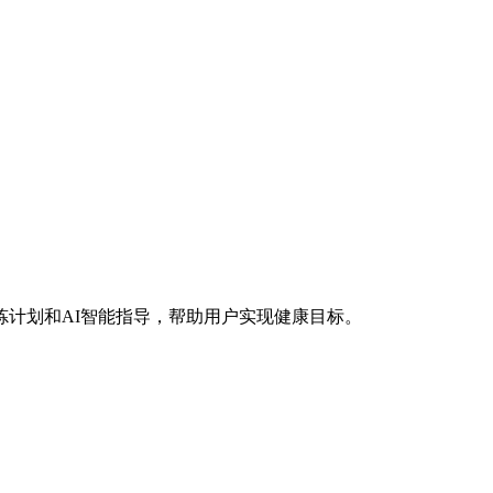
、锻炼计划和AI智能指导，帮助用户实现健康目标。