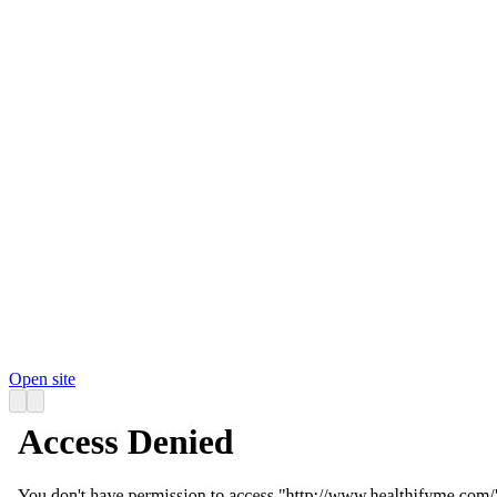
Open site