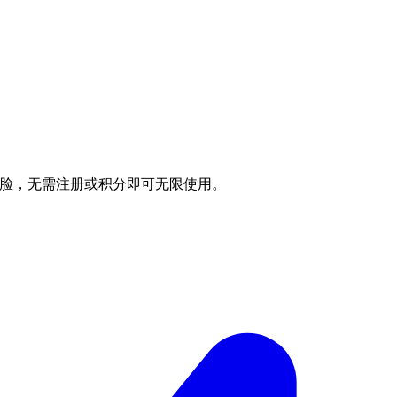
中的人脸，无需注册或积分即可无限使用。