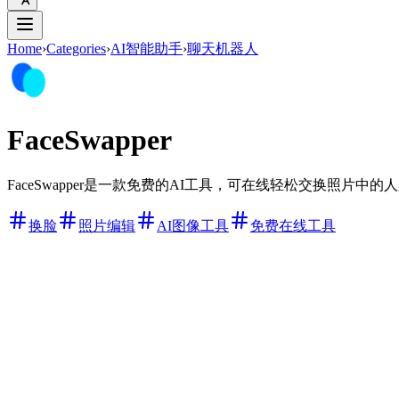
Home
›
Categories
›
AI智能助手
›
聊天机器人
FaceSwapper
FaceSwapper是一款免费的AI工具，可在线轻松交换照片
换脸
照片编辑
AI图像工具
免费在线工具