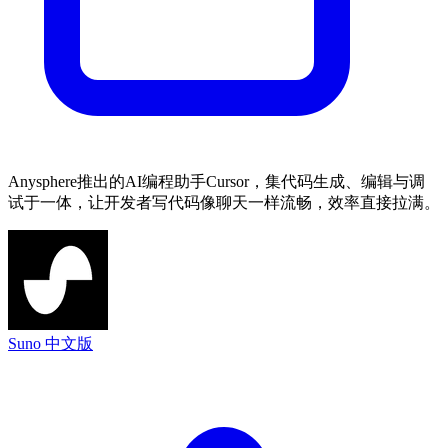
Anysphere推出的AI编程助手Cursor，集代码生成、编辑与调
试于一体，让开发者写代码像聊天一样流畅，效率直接拉满。
Suno 中文版