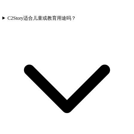
C2Story适合儿童或教育用途吗？