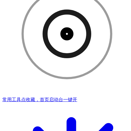
常用工具点收藏，首页启动台一键开