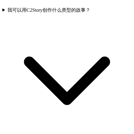
我可以用C2Story创作什么类型的故事？