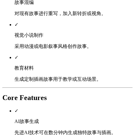
故事混编
对现有故事进行重写，加入新转折或视角。
✓
视觉小说制作
采用动漫或电影叙事风格创作故事。
✓
教育材料
生成定制插画故事用于教学或互动场景。
Core Features
✓
AI故事生成
先进AI技术可在数分钟内生成独特故事与插画。