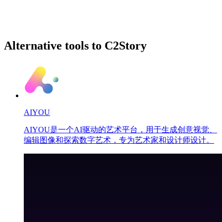
Alternative tools to C2Story
AIYOU
AIYOU是一个AI驱动的艺术平台，用于生成创意视觉、
编辑图像和探索数字艺术，专为艺术家和设计师设计。