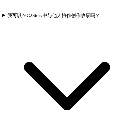
我可以在C2Story中与他人协作创作故事吗？