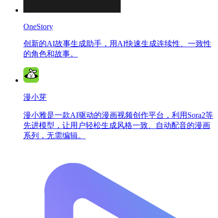
OneStory
创新的AI故事生成助手，用AI快速生成连续性、一致性
的角色和故事。
漫小芽
漫小雅是一款AI驱动的漫画视频创作平台，利用Sora2等
先进模型，让用户轻松生成风格一致、自动配音的漫画
系列，无需编辑。