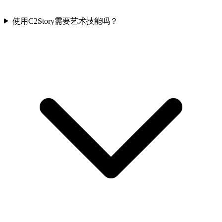
使用C2Story需要艺术技能吗？