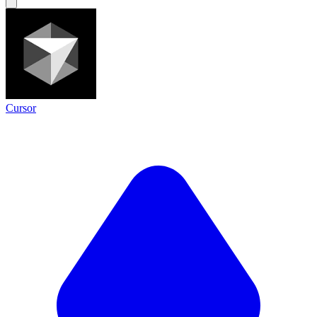
Cursor