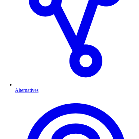
Alternatives