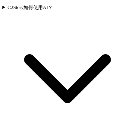
C2Story如何使用AI？