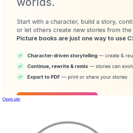
Open site