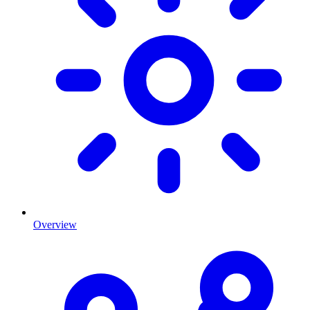
Overview