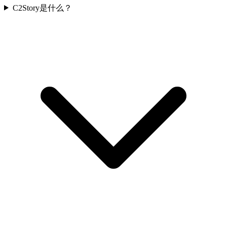
C2Story是什么？