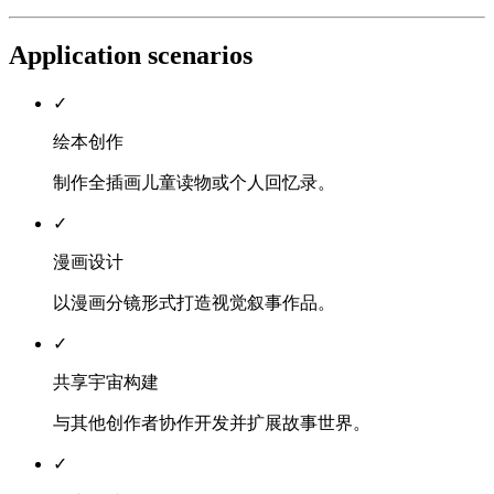
Application scenarios
✓
绘本创作
制作全插画儿童读物或个人回忆录。
✓
漫画设计
以漫画分镜形式打造视觉叙事作品。
✓
共享宇宙构建
与其他创作者协作开发并扩展故事世界。
✓