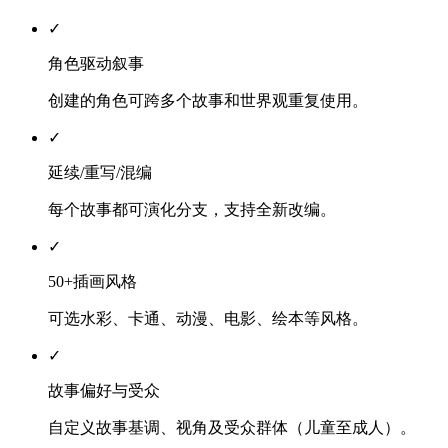
✓
角色驱动叙事
创建的角色可跨多个故事和世界观重复使用。
✓
延续/重写/混编
每个故事都可演化分支，支持全新改编。
✓
50+插画风格
可选水彩、卡通、动漫、电影、绘本等风格。
✓
故事偏好与受众
自定义故事基调、视角及受众群体（儿童至成人）。