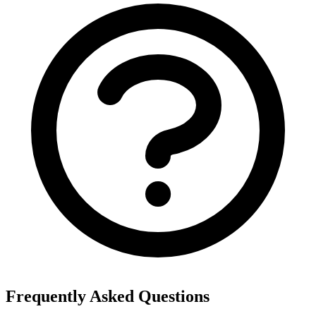
Frequently Asked Questions