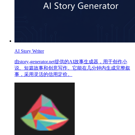
AI Story Writer
由story-generator.net提供的AI故事生成器，用于创作小
说、短篇故事和创意写作。它能在几分钟内生成完整叙
事，采用灵活的信用定价。