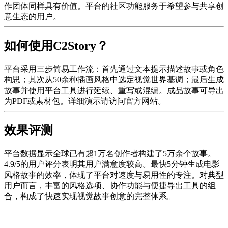
作团体同样具有价值。平台的社区功能服务于希望参与共享创
意生态的用户。
如何使用C2Story？
平台采用三步简易工作流：首先通过文本提示描述故事或角色
构思；其次从50余种插画风格中选定视觉世界基调；最后生成
故事并使用平台工具进行延续、重写或混编。成品故事可导出
为PDF或素材包。详细演示请访问官方网站。
效果评测
平台数据显示全球已有超1万名创作者构建了5万余个故事。
4.9/5的用户评分表明其用户满意度较高。最快5分钟生成电影
风格故事的效率，体现了平台对速度与易用性的专注。对典型
用户而言，丰富的风格选项、协作功能与便捷导出工具的组
合，构成了快速实现视觉故事创意的完整体系。