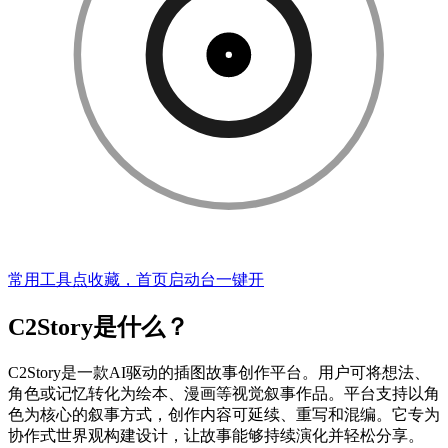
常用工具点收藏，首页启动台一键开
C2Story是什么？
C2Story是一款AI驱动的插图故事创作平台。用户可将想法、
角色或记忆转化为绘本、漫画等视觉叙事作品。平台支持以角
色为核心的叙事方式，创作内容可延续、重写和混编。它专为
协作式世界观构建设计，让故事能够持续演化并轻松分享。