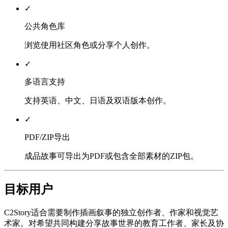
✓
公共角色库
浏览使用社区角色或分享个人创作。
✓
多语言支持
支持英语、中文、日语及双语版本创作。
✓
PDF/ZIP导出
成品故事可导出为PDF或包含全部素材的ZIP包。
目标用户
C2Story适合需要制作插画叙事的独立创作者、作家和视觉艺
术家。对希望共同构建分享故事世界的教育工作者、家长及协