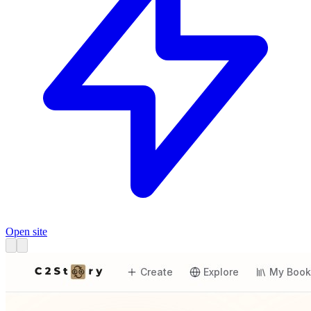
Open site