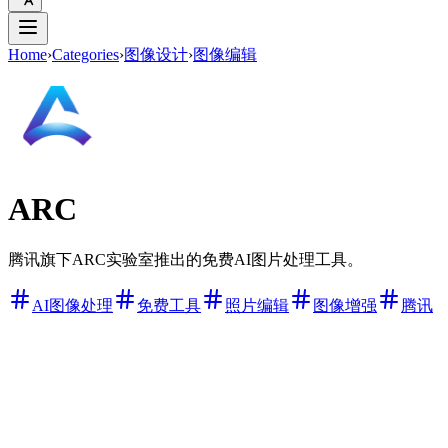
Home
›
Categories
›
图像设计
›
图像编辑
ARC
腾讯旗下ARC实验室推出的免费AI图片处理工具。
AI图像处理
免费工具
照片编辑
图像增强
腾讯