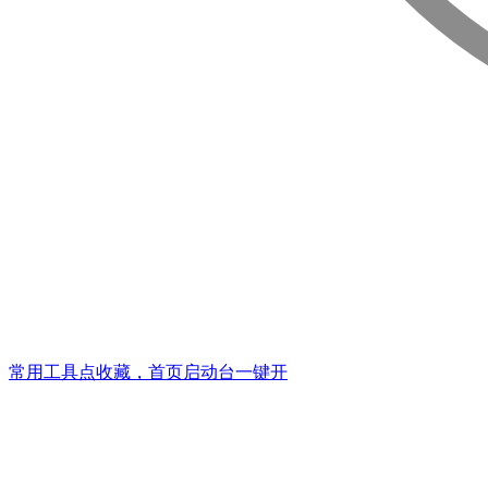
常用工具点收藏，首页启动台一键开