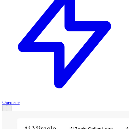
Open site