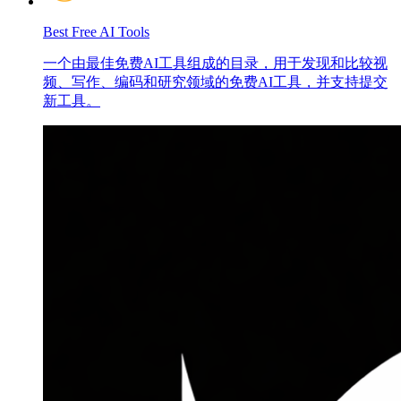
Best Free AI Tools
一个由最佳免费AI工具组成的目录，用于发现和比较视
频、写作、编码和研究领域的免费AI工具，并支持提交
新工具。