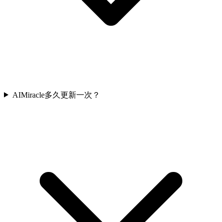
AIMiracle多久更新一次？