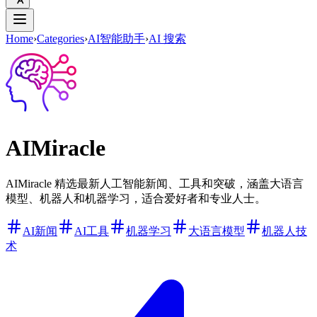
Home
›
Categories
›
AI智能助手
›
AI 搜索
AIMiracle
AIMiracle 精选最新人工智能新闻、工具和突破，涵盖大语言
模型、机器人和机器学习，适合爱好者和专业人士。
AI新闻
AI工具
机器学习
大语言模型
机器人技
术