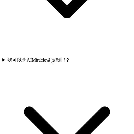
我可以为AIMiracle做贡献吗？