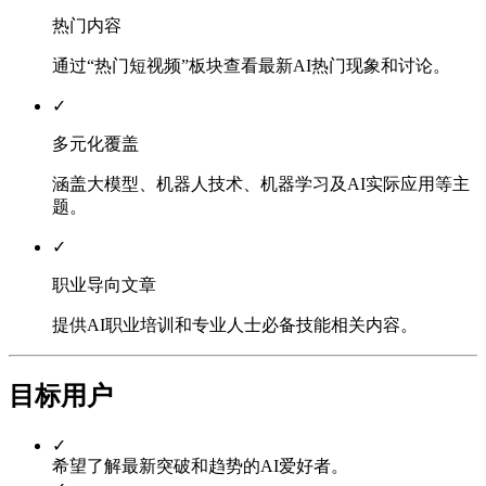
热门内容
通过“热门短视频”板块查看最新AI热门现象和讨论。
✓
多元化覆盖
涵盖大模型、机器人技术、机器学习及AI实际应用等主
题。
✓
职业导向文章
提供AI职业培训和专业人士必备技能相关内容。
目标用户
✓
希望了解最新突破和趋势的AI爱好者。