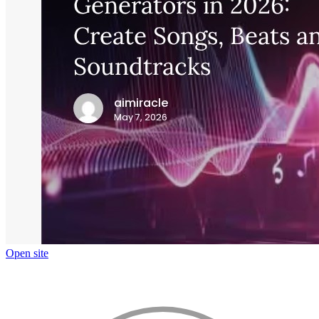
Open site