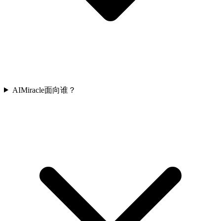
AIMiracle面向谁？