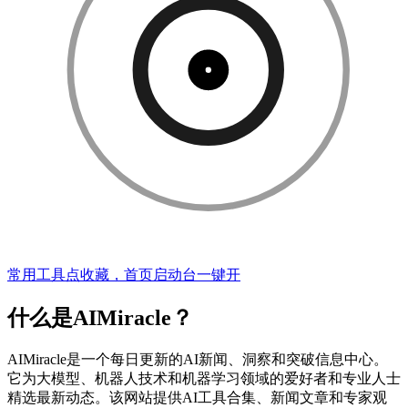
常用工具点收藏，首页启动台一键开
什么是AIMiracle？
AIMiracle是一个每日更新的AI新闻、洞察和突破信息中心。
它为大模型、机器人技术和机器学习领域的爱好者和专业人士
精选最新动态。该网站提供AI工具合集、新闻文章和专家观