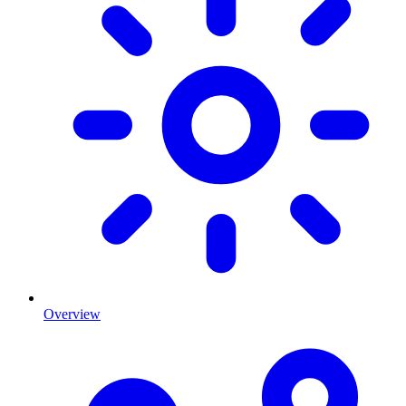
Overview