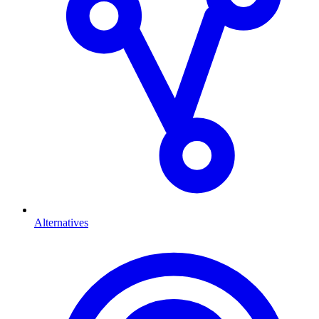
Alternatives