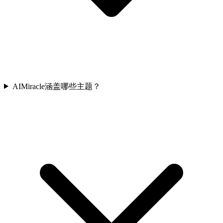
AIMiracle涵盖哪些主题？