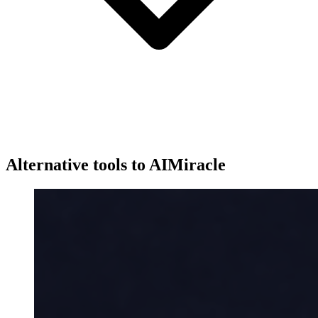
Alternative tools to AIMiracle