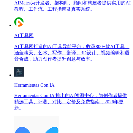
AIMates为开发者、架构师、顾问和构建者提供实用的AI
教程、工作流、工程指南及真实系统。
AI工具网
AI工具网打造的AI工具导航平台，收录800+款AI工具，
涵盖聊天、艺术、写作、翻译、3D设计、视频编辑和语
音合成，助力创作者提升创意与效率。
Herramientas Con IA
Herramientas Con IA 推出的AI资源中心，为创作者提供
精选工具、评测、对比、定价及免费指南，2026年更
新。