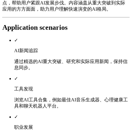
点，帮助用户紧跟AI发展步伐。内容涵盖从重大突破到实际
应用的方方面面，助力用户理解快速演变的AI格局。
Application scenarios
✓
AI新闻追踪
通过精选的AI重大突破、研究和实际应用新闻，保持信
息同步。
✓
工具发现
浏览AI工具合集，例如最佳AI音乐生成器、心理健康工
具和聊天机器人平台。
✓
职业发展