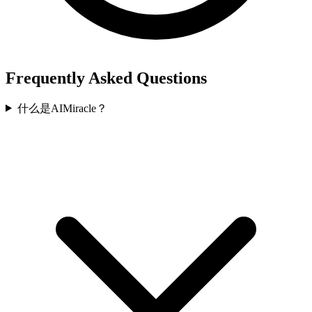
Frequently Asked Questions
什么是AIMiracle？