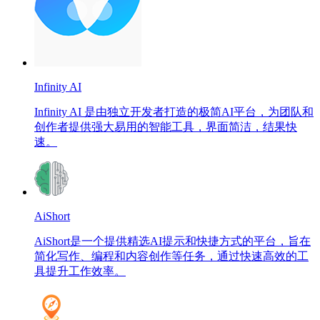
Infinity AI
Infinity AI 是由独立开发者打造的极简AI平台，为团队和
创作者提供强大易用的智能工具，界面简洁，结果快
速。
AiShort
AiShort是一个提供精选AI提示和快捷方式的平台，旨在
简化写作、编程和内容创作等任务，通过快速高效的工
具提升工作效率。