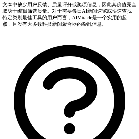
文本中缺少用户反馈、质量评分或奖项信息，因此其价值完全
取决于编辑筛选质量。对于需要每日AI新闻速览或快速查找
特定类别最佳工具的用户而言，AIMiracle是一个实用的起
点，且没有大多数科技新闻聚合器的杂乱信息。