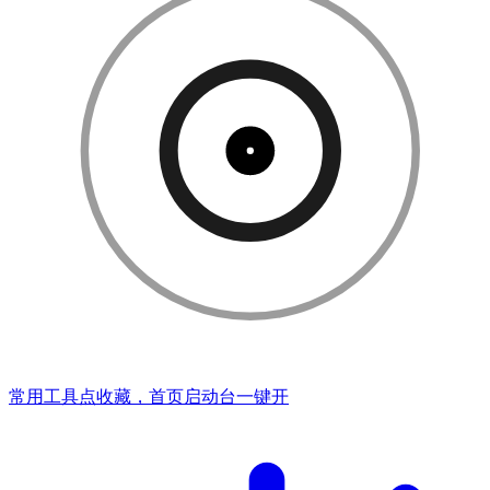
常用工具点收藏，首页启动台一键开