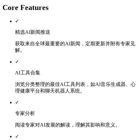
Core Features
✓
精选AI新闻推送
获取来自全球最重要的AI新闻，定期更新并附有专家见
解。
✓
AI工具合集
浏览分类整理的最佳AI工具列表，如AI音乐生成器、心
理健康平台和聊天机器人系统。
✓
专家分析
阅读专家对AI发展的解读，理解其影响和意义。
✓