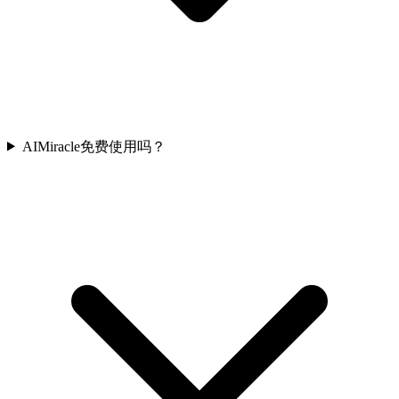
AIMiracle免费使用吗？