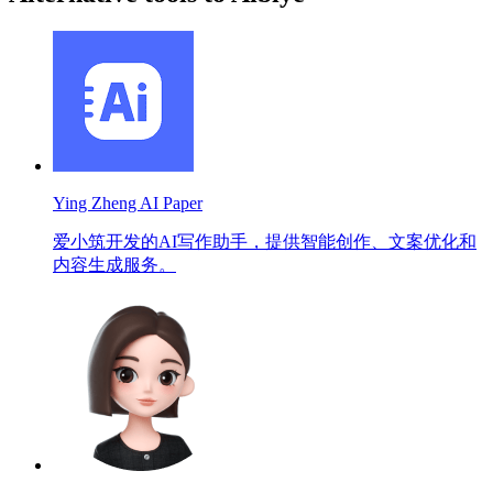
Ying Zheng AI Paper
爱小筑开发的AI写作助手，提供智能创作、文案优化和
内容生成服务。