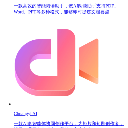
一款高效的智能阅读助手，该AI阅读助手支持PDF、
Word、PPT等多种格式，能够即时提炼文档要点
Chuangyi AI
一款AI多智能体协同创作平台，为短片和短剧创作者，