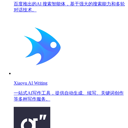
百度推出的AI 搜索智能体，基于强大的搜索能力和多轮
对话技术。
Xiaoyu AI Writing
一站式AI写作工具，提供自动生成、续写、关键词创作
等多种写作服务。