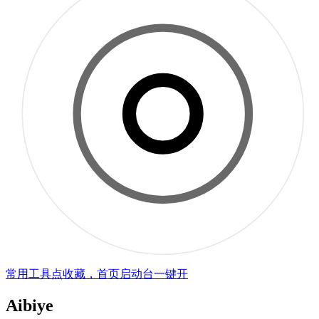
常用工具点收藏，首页启动台一键开
Aibiye