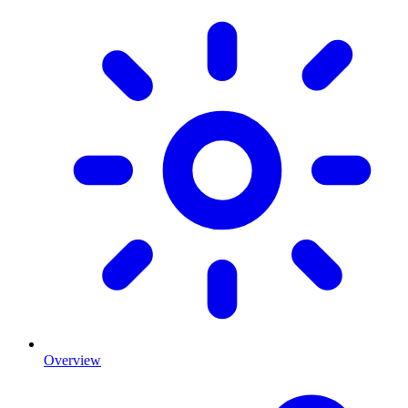
Overview