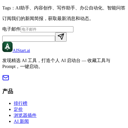
Tags：
AI助手、内容创作、写作助手、办公自动化、智能问答
订阅我们的新闻简报，获取最新消息和动态。
电子邮件
AIStart
.ai
发现精选 AI 工具，打造个人 AI 启动台 — 收藏工具与
Prompt，一键启动。
产品
排行榜
定价
浏览器插件
AI 新闻