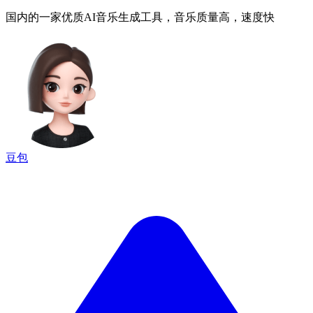
国内的一家优质AI音乐生成工具，音乐质量高，速度快
豆包