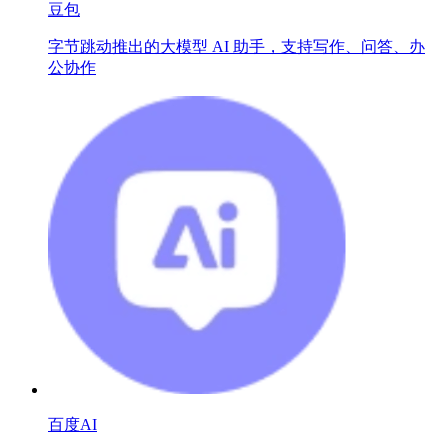
豆包
字节跳动推出的大模型 AI 助手，支持写作、问答、办
公协作
百度AI