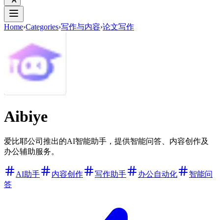
Home
›
Categories
›
写作与内容
›
论文写作
Aibiye
爱比耶公司推出的AI智能助手，提供智能问答、内容创作及
办公辅助服务。
AI助手
内容创作
写作助手
办公自动化
智能问
答