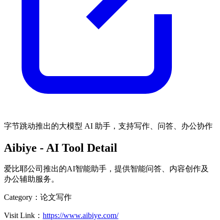
字节跳动推出的大模型 AI 助手，支持写作、问答、办公协作
Aibiye
- AI Tool Detail
爱比耶公司推出的AI智能助手，提供智能问答、内容创作及
办公辅助服务。
Category：
论文写作
Visit Link：
https://www.aibiye.com/