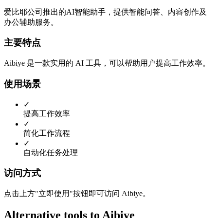
爱比耶公司推出的AI智能助手，提供智能问答、内容创作及
办公辅助服务。
主要特点
Aibiye 是一款实用的 AI 工具，可以帮助用户提高工作效率。
使用场景
✓
提高工作效率
✓
简化工作流程
✓
自动化任务处理
访问方式
点击上方"立即使用"按钮即可访问 Aibiye。
Alternative tools to Aibiye