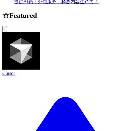
提供AI员工外包服务，释放内容生产力！
☆
Featured
Cursor