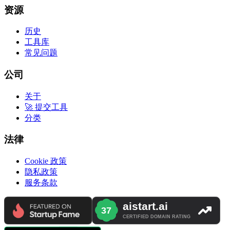
资源
历史
工具库
常见问题
公司
关于
🚀 提交工具
分类
法律
Cookie 政策
隐私政策
服务条款