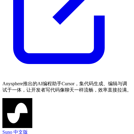
Anysphere推出的AI编程助手Cursor，集代码生成、编辑与调
试于一体，让开发者写代码像聊天一样流畅，效率直接拉满。
Suno 中文版