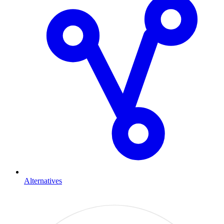
Alternatives