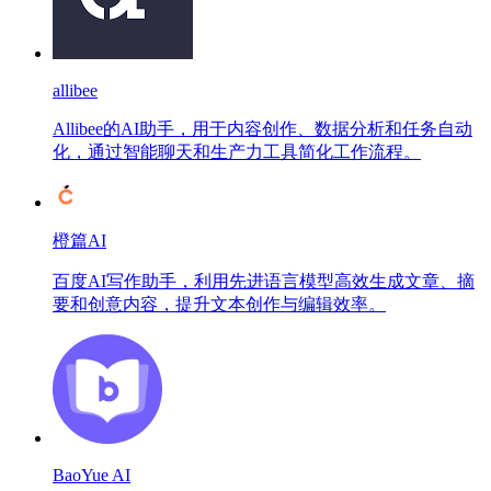
allibee
Allibee的AI助手，用于内容创作、数据分析和任务自动
化，通过智能聊天和生产力工具简化工作流程。
橙篇AI
百度AI写作助手，利用先进语言模型高效生成文章、摘
要和创意内容，提升文本创作与编辑效率。
BaoYue AI