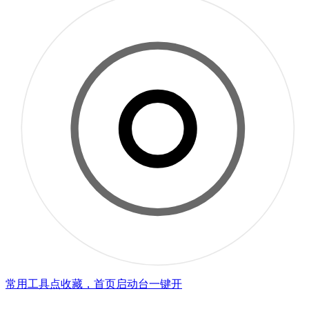
常用工具点收藏，首页启动台一键开