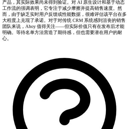
产品，其实际效果尚未得到验证。对 AI 原生设计和基于动态
工作流的强调表明，它专注于减少摩擦并提高销售速度。然
而，由于缺乏实时用户反馈或性能数据，很难评估该平台在多
大程度上兑现了承诺。对于对传统 CRM 系统感到沮丧的销售
团队来说，Ahoy 值得关注——但实际价值只有在发布后才能
明确。等待名单方法营造了期待感，但也需要潜在用户的耐
心。