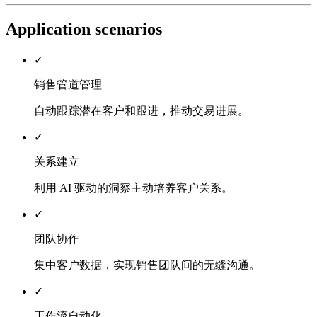
Application scenarios
✓
销售管道管理
自动跟踪潜在客户和跟进，推动交易进展。
✓
关系建立
利用 AI 驱动的洞察主动培养客户关系。
✓
团队协作
集中客户数据，实现销售团队间的无缝沟通。
✓
工作流自动化