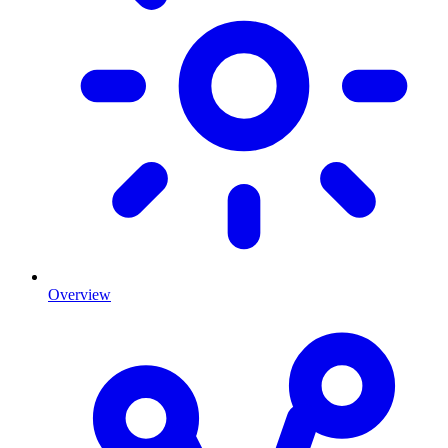
Overview