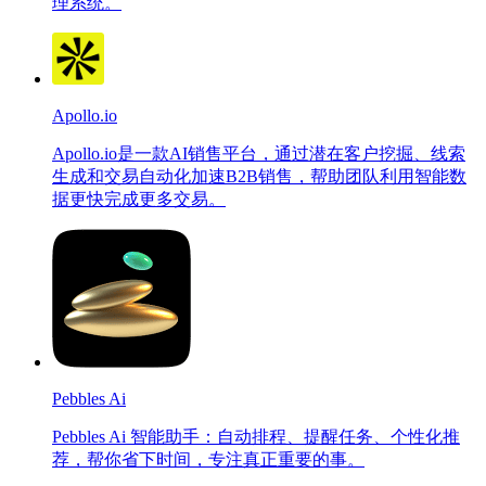
理系统。
Apollo.io
Apollo.io是一款AI销售平台，通过潜在客户挖掘、线索
生成和交易自动化加速B2B销售，帮助团队利用智能数
据更快完成更多交易。
Pebbles Ai
Pebbles Ai 智能助手：自动排程、提醒任务、个性化推
荐，帮你省下时间，专注真正重要的事。