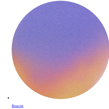
Beacon