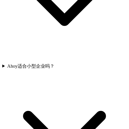
Ahoy适合小型企业吗？