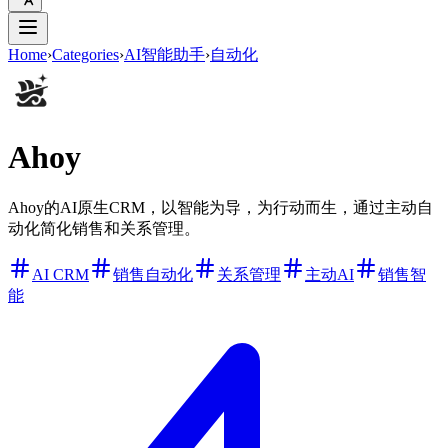
Home
›
Categories
›
AI智能助手
›
自动化
Ahoy
Ahoy的AI原生CRM，以智能为导，为行动而生，通过主动自
动化简化销售和关系管理。
AI CRM
销售自动化
关系管理
主动AI
销售智
能