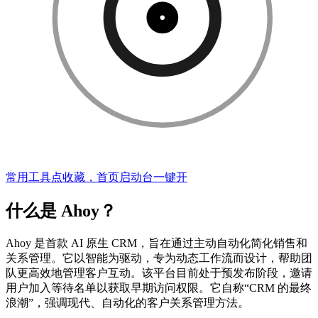
常用工具点收藏，首页启动台一键开
什么是 Ahoy？
Ahoy 是首款 AI 原生 CRM，旨在通过主动自动化简化销售和
关系管理。它以智能为驱动，专为动态工作流而设计，帮助团
队更高效地管理客户互动。该平台目前处于预发布阶段，邀请
用户加入等待名单以获取早期访问权限。它自称“CRM 的最终
浪潮”，强调现代、自动化的客户关系管理方法。