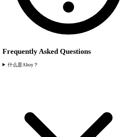
Frequently Asked Questions
什么是Ahoy？