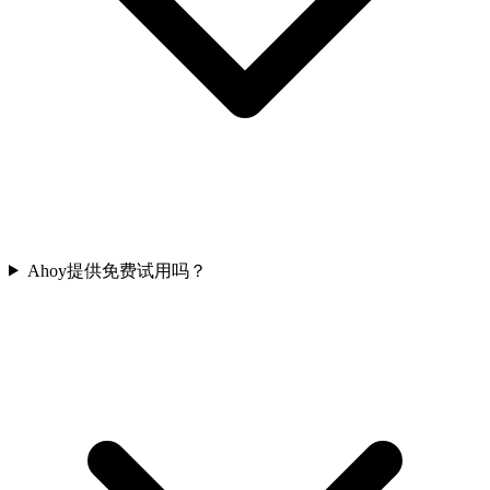
Ahoy提供免费试用吗？