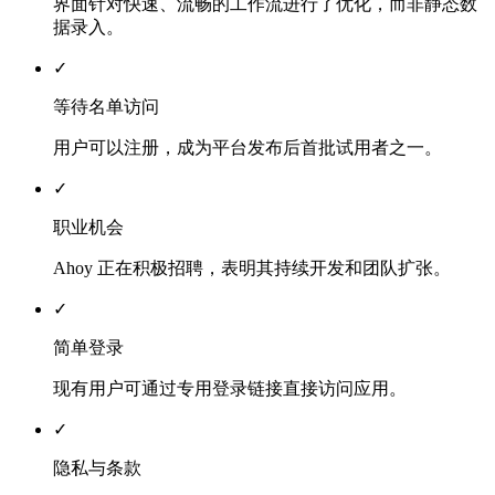
界面针对快速、流畅的工作流进行了优化，而非静态数
据录入。
✓
等待名单访问
用户可以注册，成为平台发布后首批试用者之一。
✓
职业机会
Ahoy 正在积极招聘，表明其持续开发和团队扩张。
✓
简单登录
现有用户可通过专用登录链接直接访问应用。
✓
隐私与条款