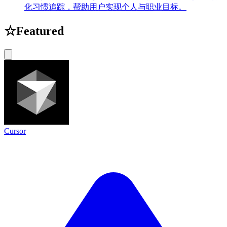
化习惯追踪，帮助用户实现个人与职业目标。
☆
Featured
Cursor