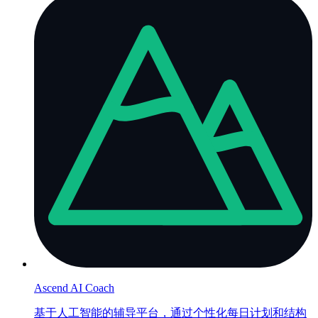
Ascend AI Coach
基于人工智能的辅导平台，通过个性化每日计划和结构