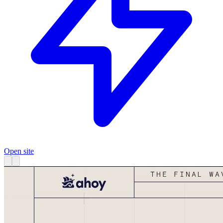
Open site