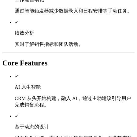
通过智能触发器减少数据录入和日程安排等手动任务。
✓
绩效分析
实时了解销售指标和团队活动。
Core Features
✓
AI 原生智能
CRM 从头开始构建，融入 AI，通过主动建议引导用户
完成销售流程。
✓
基于动态的设计