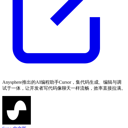
Anysphere推出的AI编程助手Cursor，集代码生成、编辑与调
试于一体，让开发者写代码像聊天一样流畅，效率直接拉满。