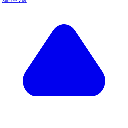
Suno 中文版