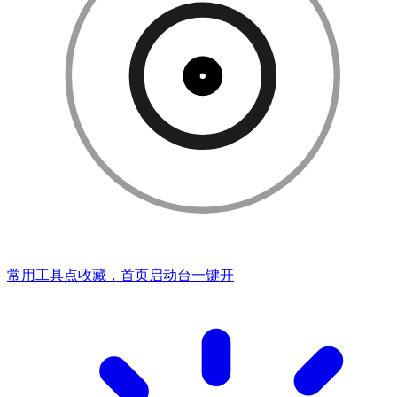
常用工具点收藏，首页启动台一键开