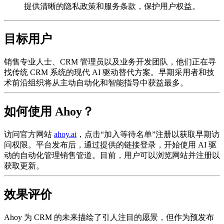
提供清晰的隐私政策和服务条款，保护用户权益。
目标用户
销售专业人士、CRM 管理员以及业务开发团队，他们正在寻
找传统 CRM 系统的现代 AI 驱动替代方案。早期采用者和技
术前沿组织将从主动自动化和智能指导中获益最多。
如何使用 Ahoy？
访问官方网站
ahoy.ai
，点击“加入等待名单”注册以获取早期访
问权限。平台发布后，通过提供的链接登录，开始使用 AI 驱
动的自动化管理销售管道。目前，用户可以浏览网站并注册以
获取更新。
效果评价
Ahoy 为 CRM 的未来描绘了引人注目的愿景，但作为预发布