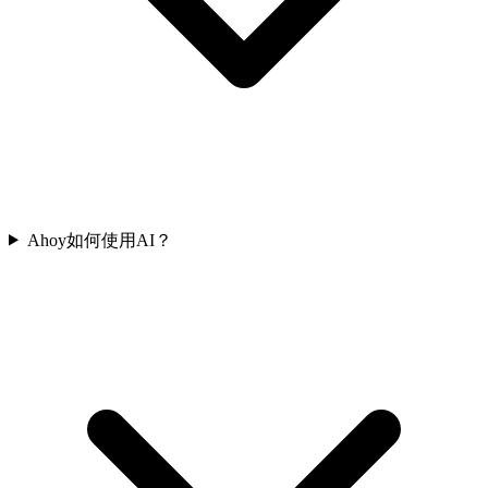
Ahoy如何使用AI？