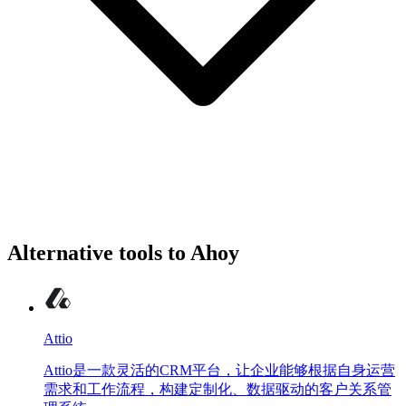
Alternative tools to Ahoy
Attio
Attio是一款灵活的CRM平台，让企业能够根据自身运营
需求和工作流程，构建定制化、数据驱动的客户关系管