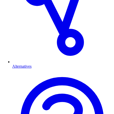
Alternatives