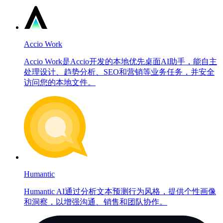
Accio Work
Accio Work是Accio开发的本地优先桌面AI助手，能自主
处理设计、趋势分析、SEO和营销等业务任务，并安全
访问您的本地文件。
Humantic
Humantic AI通过分析文本预测行为风格，提供个性画像
和洞察，以增强沟通、销售和团队协作。