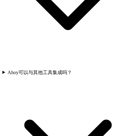
Ahoy可以与其他工具集成吗？