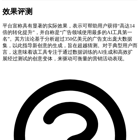
效果评测
平台宣称具有显著的实际效果，表示可帮助用户获得“高达14
倍的转化提升”，并自称是“广告领域使用最多的AI工具第一
名”。其方法论基于分析超过350亿美元的广告支出庞大数据
集，以此指导新创意的生成，旨在超越猜测。对于典型用户而
言，这意味着该工具专注于通过数据训练的AI生成和高效扩
展经过测试的创意变体，来驱动可衡量的营销活动表现。