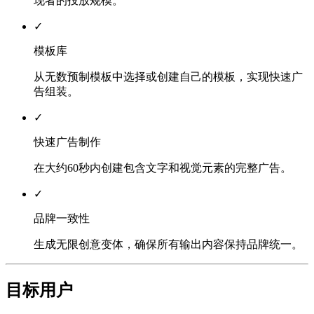
现者的投放规模。
✓
模板库
从无数预制模板中选择或创建自己的模板，实现快速广
告组装。
✓
快速广告制作
在大约60秒内创建包含文字和视觉元素的完整广告。
✓
品牌一致性
生成无限创意变体，确保所有输出内容保持品牌统一。
目标用户