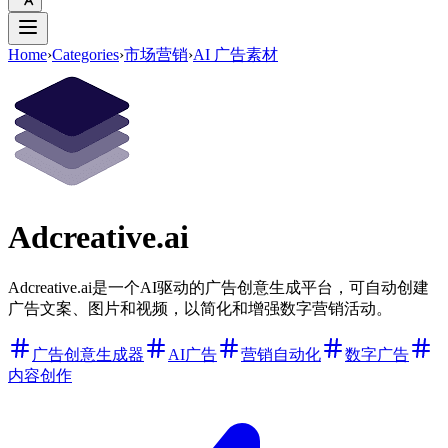
Home
›
Categories
›
市场营销
›
AI 广告素材
Adcreative.ai
Adcreative.ai是一个AI驱动的广告创意生成平台，可自动创建
广告文案、图片和视频，以简化和增强数字营销活动。
广告创意生成器
AI广告
营销自动化
数字广告
内容创作