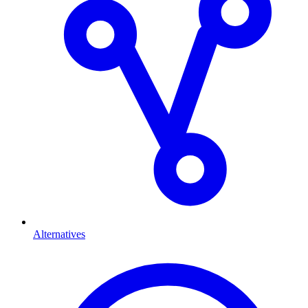
Alternatives