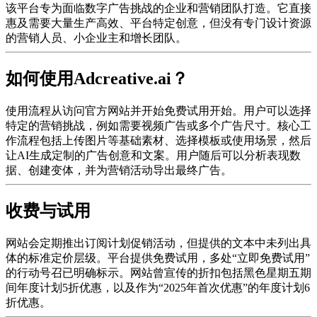
该平台专为面临数字广告挑战的企业和营销团队打造。它直接
惠及需要大量生产高效、平台特定创意，但没有专门设计资源
的营销人员、小企业主和增长团队。
如何使用Adcreative.ai？
使用流程从访问官方网站并开始免费试用开始。用户可以选择
特定的营销挑战，例如需要视频广告或多个广告尺寸。核心工
作流程包括上传图片等基础素材、选择模板或使用场景，然后
让AI生成定制的广告创意和文案。用户随后可以分析表现数
据、创建变体，并为营销活动导出最终广告。
收费与试用
网站会定期推出订阅计划促销活动，但提供的文本中未列出具
体的标准定价层级。平台提供免费试用，多处“立即免费试用”
的行动号召已明确标示。网站曾宣传的折扣包括黑色星期五期
间年度计划5折优惠，以及作为“2025年首次优惠”的年度计划6
折优惠。