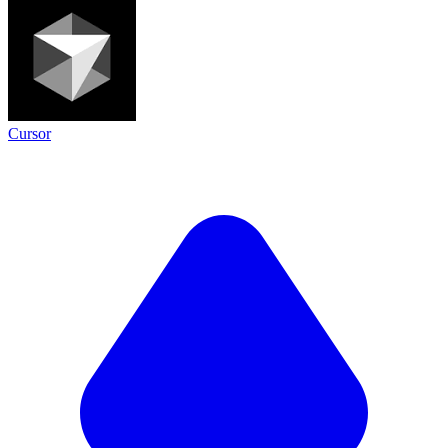
Cursor