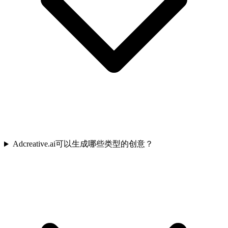
Adcreative.ai可以生成哪些类型的创意？