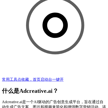
常用工具点收藏，首页启动台一键开
什么是Adcreative.ai？
Adcreative.ai是一个AI驱动的广告创意生成平台，旨在通过自
动生成广告文案、图片和视频来简化和增强数字营销活动。该