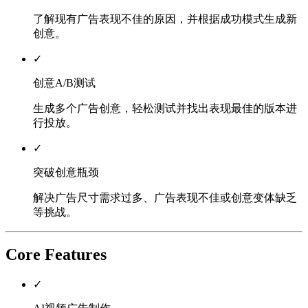
了解现有广告表现不佳的原因，并根据成功模式生成新
创意。
✓
创意A/B测试
生成多个广告创意，轻松测试并找出表现最佳的版本进
行投放。
✓
突破创意瓶颈
解决广告尺寸需求过多、广告表现不佳或创意变体缺乏
等挑战。
Core Features
✓