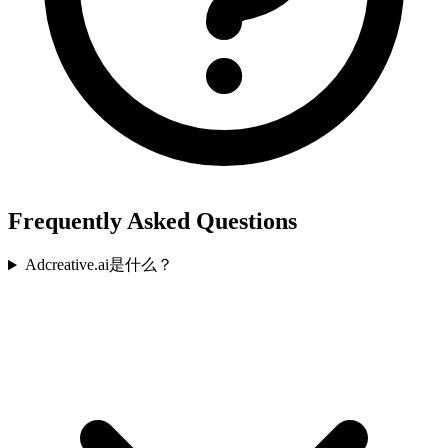
Frequently Asked Questions
Adcreative.ai是什么？