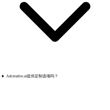
Adcreative.ai提供定制选项吗？