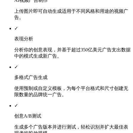
AI视频广告制作
上传图片即可自动生成适用于不同风格和用途的视频广
告。
✓
表现分析
分析你的创意表现，并基于超过350亿美元广告支出数据
中的模式生成新广告。
✓
多格式广告生成
使用预制或自定义模板，为每个平台格式和尺寸创建无
限数量的品牌统一广告。
✓
创意A/B测试
生成多个广告版本并进行测试，轻松识别并扩大最佳表