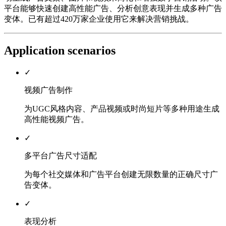
平台能够快速创建高性能广告、分析创意表现并生成多种广告
变体。已有超过420万家企业使用它来解决营销挑战。
Application scenarios
✓
视频广告制作
为UGC风格内容、产品视频或时尚短片等多种用途生成
高性能视频广告。
✓
多平台广告尺寸适配
为每个社交媒体和广告平台创建无限数量的正确尺寸广
告变体。
✓
表现分析