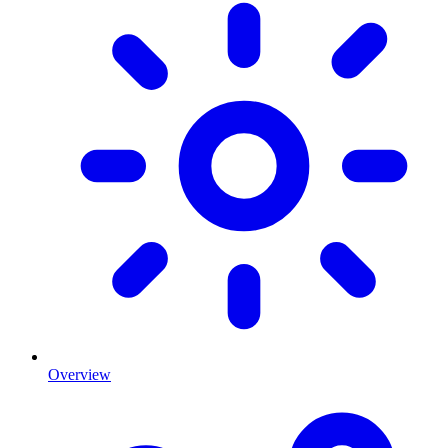
Overview