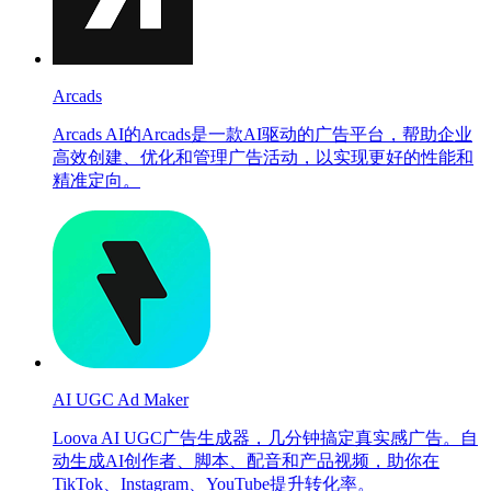
Arcads
Arcads AI的Arcads是一款AI驱动的广告平台，帮助企业
高效创建、优化和管理广告活动，以实现更好的性能和
精准定向。
AI UGC Ad Maker
Loova AI UGC广告生成器，几分钟搞定真实感广告。自
动生成AI创作者、脚本、配音和产品视频，助你在
TikTok、Instagram、YouTube提升转化率。