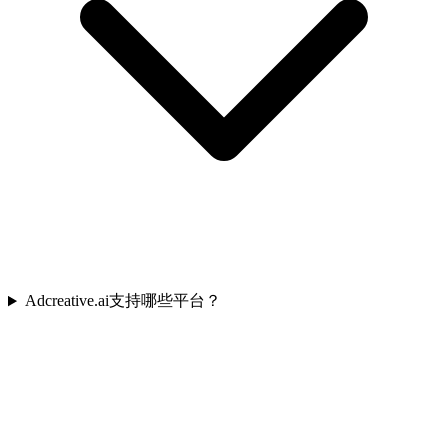
Adcreative.ai支持哪些平台？