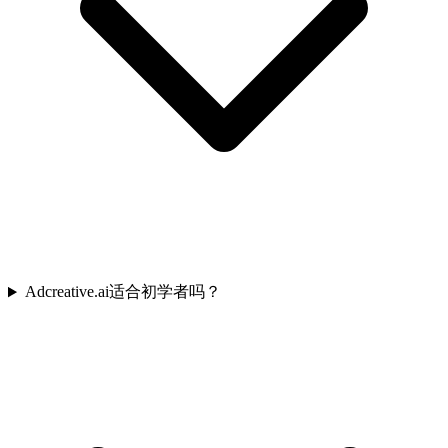
Adcreative.ai适合初学者吗？