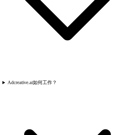
Adcreative.ai如何工作？