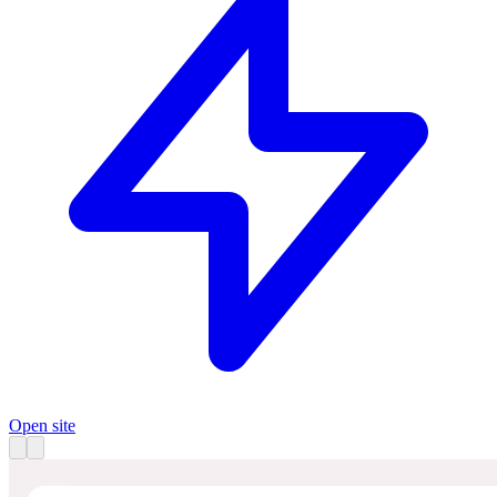
Open site