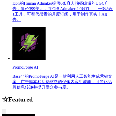
Icon的Human Admaker提供6条真人拍摄编辑的UGC广
告，售价399美元，并包含Admaker 2.0软件——一款8合
1工具，可替代昂贵的月度订阅，用于制作真实非AI广
告。
PromoForge AI
Base44的PromoForge AI是一款利用人工智能生成营销文
案、广告脚本和活动材料的促销内容生成器，可简化品
牌信息传递并提升受众参与度。
☆
Featured