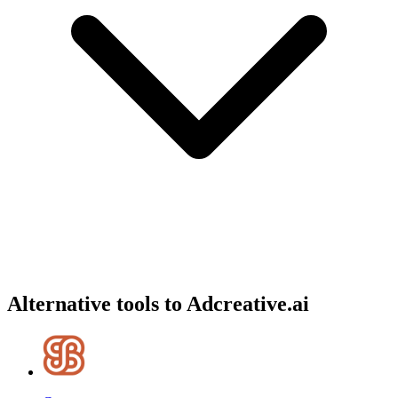
Alternative tools to Adcreative.ai