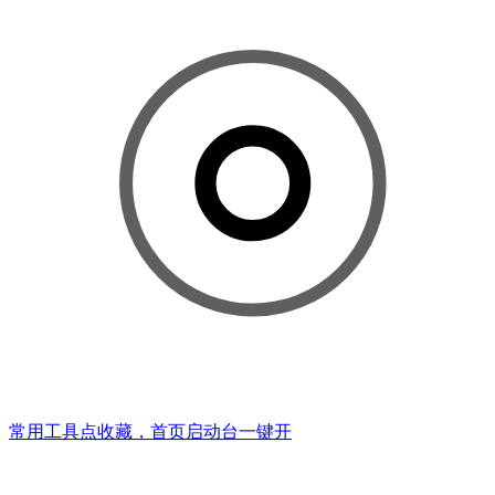
常用工具点收藏，首页启动台一键开