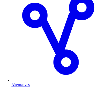
Alternatives