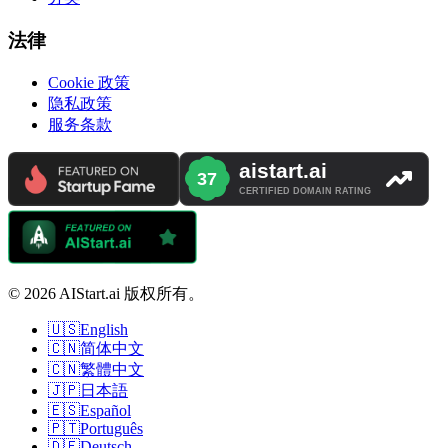
法律
Cookie 政策
隐私政策
服务条款
© 2026 AIStart.ai 版权所有。
🇺🇸
English
🇨🇳
简体中文
🇨🇳
繁體中文
🇯🇵
日本語
🇪🇸
Español
🇵🇹
Português
🇩🇪
Deutsch