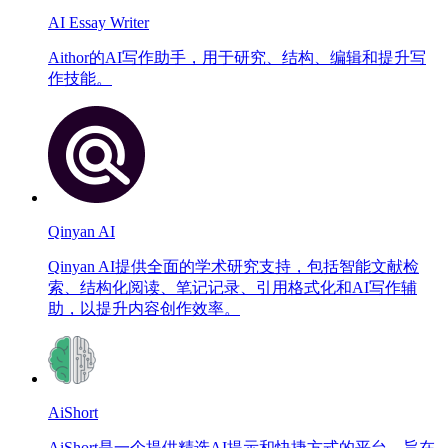
AI Essay Writer
Aithor的AI写作助手，用于研究、结构、编辑和提升写
作技能。
Qinyan AI
Qinyan AI提供全面的学术研究支持，包括智能文献检
索、结构化阅读、笔记记录、引用格式化和AI写作辅
助，以提升内容创作效率。
AiShort
AiShort是一个提供精选AI提示和快捷方式的平台，旨在