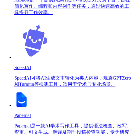
简化写作、编程和内容创作等任务，通过快速高效的工
具提升工作效率。
SpeedAI
SpeedAI可将AI生成文本转化为类人内容，规避GPTZero
和Turnitin等检测工具，适用于学术与专业场景。
Paperpal
Paperpal是一款AI学术写作工具，提供语法检查、改写、
查重、引文生成、翻译及期刊投稿检查功能，专为研究