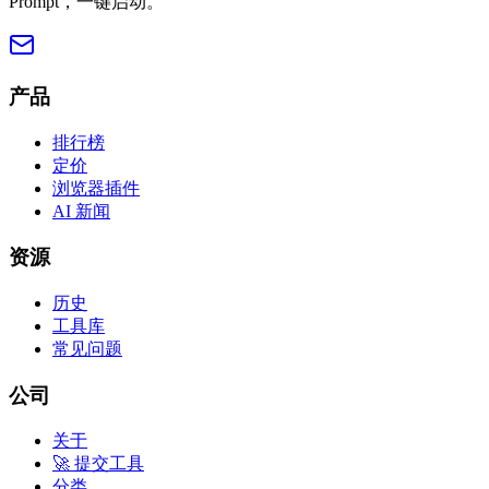
Prompt，一键启动。
产品
排行榜
定价
浏览器插件
AI 新闻
资源
历史
工具库
常见问题
公司
关于
🚀 提交工具
分类