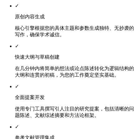
✓
原创内容生成
核心引擎根据您的具体主题和参数生成独特、无抄袭的
写作，确保学术诚信。
✓
快速大纲与草稿创建
在几分钟内将简单的想法或论点陈述转化为逻辑结构的
大纲和连贯的初稿，为您的工作奠定坚实基础。
✓
全面提案开发
使用专门工具撰写引人注目的研究提案，包括清晰的问
题陈述、文献综述摘要和方法论框架。
✓
参考文献管理集成