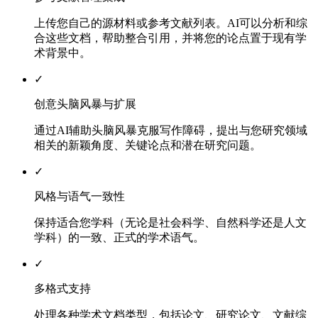
上传您自己的源材料或参考文献列表。AI可以分析和综
合这些文档，帮助整合引用，并将您的论点置于现有学
术背景中。
✓
创意头脑风暴与扩展
通过AI辅助头脑风暴克服写作障碍，提出与您研究领域
相关的新颖角度、关键论点和潜在研究问题。
✓
风格与语气一致性
保持适合您学科（无论是社会科学、自然科学还是人文
学科）的一致、正式的学术语气。
✓
多格式支持
处理各种学术文档类型，包括论文、研究论文、文献综