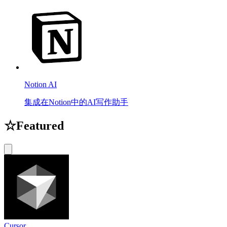
Notion AI
集成在Notion中的AI写作助手
☆
Featured
Cursor