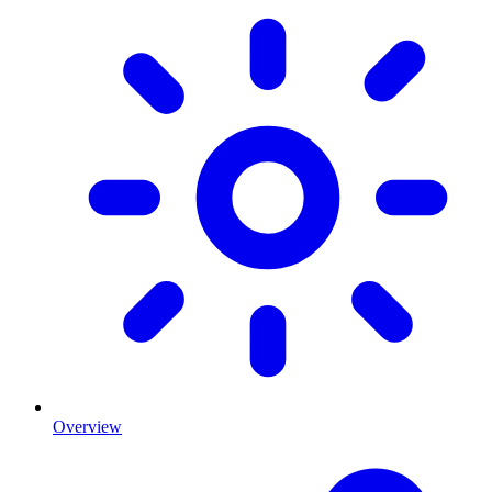
Overview