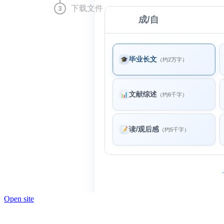
Open site