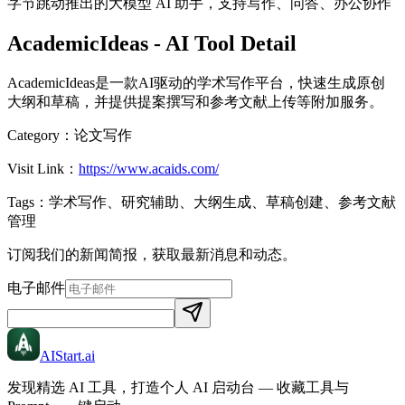
字节跳动推出的大模型 AI 助手，支持写作、问答、办公协作
AcademicIdeas
- AI Tool Detail
AcademicIdeas是一款AI驱动的学术写作平台，快速生成原创
大纲和草稿，并提供提案撰写和参考文献上传等附加服务。
Category：
论文写作
Visit Link：
https://www.acaids.com/
Tags：
学术写作、研究辅助、大纲生成、草稿创建、参考文献
管理
订阅我们的新闻简报，获取最新消息和动态。
电子邮件
AIStart
.ai
发现精选 AI 工具，打造个人 AI 启动台 — 收藏工具与