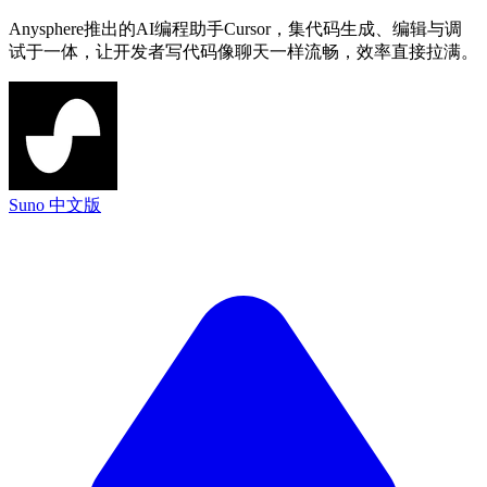
Anysphere推出的AI编程助手Cursor，集代码生成、编辑与调
试于一体，让开发者写代码像聊天一样流畅，效率直接拉满。
Suno 中文版