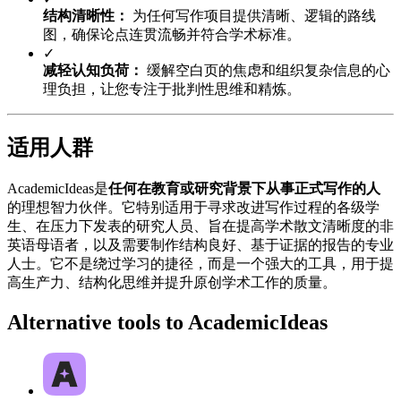
结构清晰性：
为任何写作项目提供清晰、逻辑的路线
图，确保论点连贯流畅并符合学术标准。
✓
减轻认知负荷：
缓解空白页的焦虑和组织复杂信息的心
理负担，让您专注于批判性思维和精炼。
适用人群
AcademicIdeas是
任何在教育或研究背景下从事正式写作的人
的理想智力伙伴。它特别适用于寻求改进写作过程的各级学
生、在压力下发表的研究人员、旨在提高学术散文清晰度的非
英语母语者，以及需要制作结构良好、基于证据的报告的专业
人士。它不是绕过学习的捷径，而是一个强大的工具，用于提
高生产力、结构化思维并提升原创学术工作的质量。
Alternative tools to AcademicIdeas