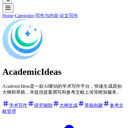
Home
›
Categories
›
写作与内容
›
论文写作
AcademicIdeas
AcademicIdeas是一款AI驱动的学术写作平台，快速生成原创
大纲和草稿，并提供提案撰写和参考文献上传等附加服务。
学术写作
研究辅助
大纲生成
草稿创建
参考文
献管理