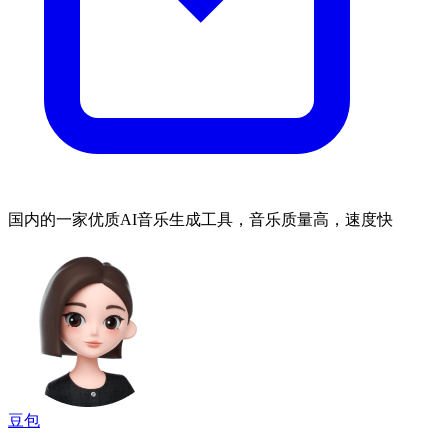
国内的一家优质AI音乐生成工具，音乐质量高，速度快
豆包