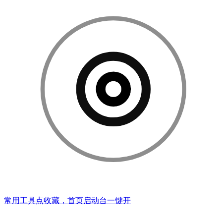
常用工具点收藏，首页启动台一键开