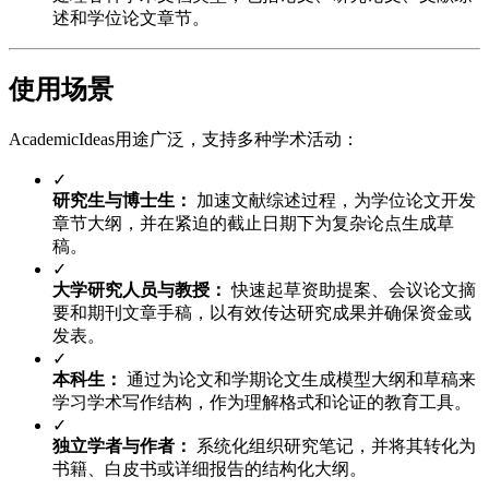
述和学位论文章节。
使用场景
AcademicIdeas用途广泛，支持多种学术活动：
✓
研究生与博士生：
加速文献综述过程，为学位论文开发
章节大纲，并在紧迫的截止日期下为复杂论点生成草
稿。
✓
大学研究人员与教授：
快速起草资助提案、会议论文摘
要和期刊文章手稿，以有效传达研究成果并确保资金或
发表。
✓
本科生：
通过为论文和学期论文生成模型大纲和草稿来
学习学术写作结构，作为理解格式和论证的教育工具。
✓
独立学者与作者：
系统化组织研究笔记，并将其转化为
书籍、白皮书或详细报告的结构化大纲。