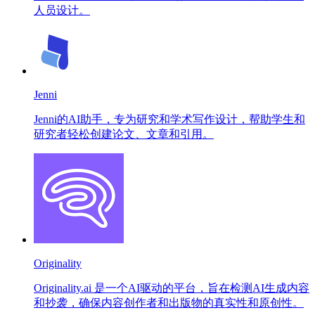
人员设计。
Jenni
Jenni的AI助手，专为研究和学术写作设计，帮助学生和
研究者轻松创建论文、文章和引用。
Originality
Originality.ai 是一个AI驱动的平台，旨在检测AI生成内容
和抄袭，确保内容创作者和出版物的真实性和原创性。